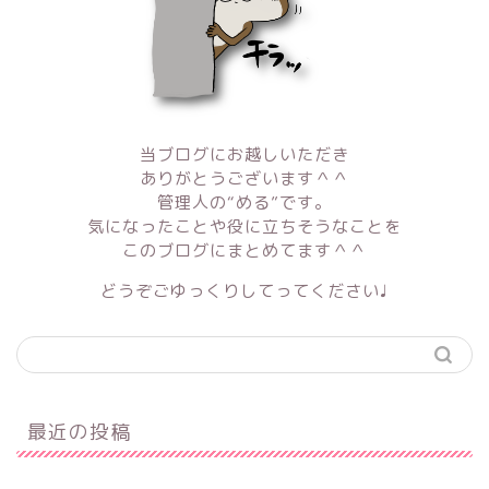
当ブログにお越しいただき
ありがとうございます＾＾
管理人の“める”です。
気になったことや役に立ちそうなことを
このブログにまとめてます＾＾
どうぞごゆっくりしてってください♩
最近の投稿