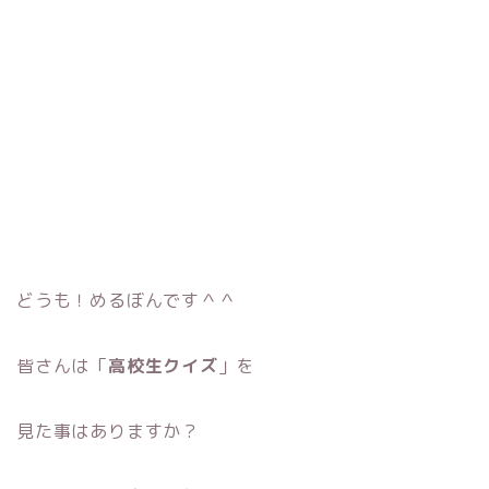
どうも！めるぼんです＾＾
皆さんは「
高校生クイズ
」を
見た事はありますか？