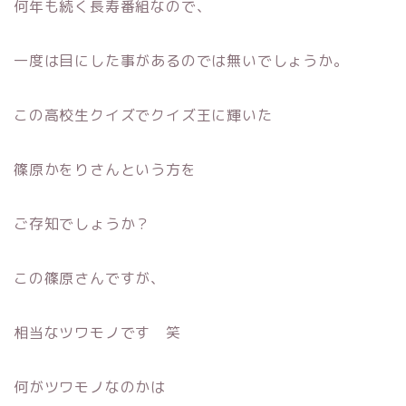
何年も続く長寿番組なので、
一度は目にした事があるのでは無いでしょうか。
この高校生クイズでクイズ王に輝いた
篠原かをりさんという方を
ご存知でしょうか？
この篠原さんですが、
相当なツワモノです 笑
何がツワモノなのかは