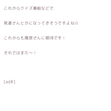
これからクイズ番組などで
常連さんとかになってきそうですよね☆
これからも篠原さんに期待です！
それではまた〜！
[ad#]