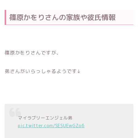
篠原かをりさんの家族や彼氏情報
篠原かをりさんですが、
弟さんがいらっしゃるようです↓
マイラブリーエンジェル弟
pic.twitter.com/SESUEwGZo6