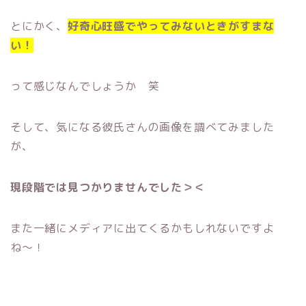
とにかく、
好奇心旺盛でやってみないときがすまな
い！
って感じなんでしょうか 笑
そして、気になる彼氏さんの画像を調べてみました
が、
現段階では見つかりませんでした＞＜
また一緒にメディアに出てくるかもしれないですよ
ね〜！