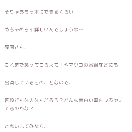
そりゃあもう本にできるくらい
めちゃめちゃ詳しいんでしょうね〜！
篠原さん、
これまで笑ってこらえて！やマツコの番組などにも
出演しているとのことなので、
普段どんな人なんだろう？どんな面白い事をつぶやい
てるのかな？
と思い見てみたら、