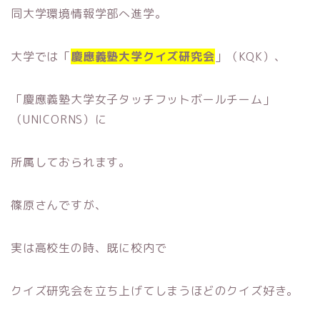
同大学環境情報学部へ進学。
大学では「
慶應義塾大学クイズ研究会
」（KQK）、
「慶應義塾大学女子タッチフットボールチーム」
（UNICORNS）に
所属しておられます。
篠原さんですが、
実は高校生の時、既に校内で
クイズ研究会を立ち上げてしまうほどのクイズ好き。