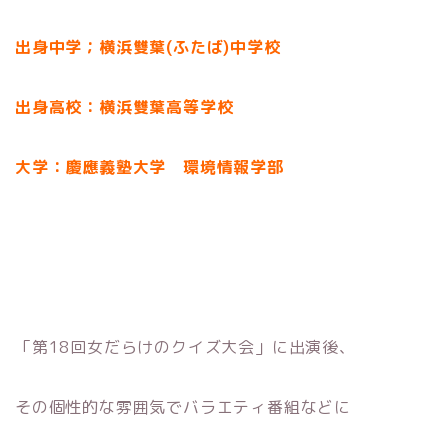
出身中学；横浜雙葉(ふたば)中学校
出身高校：横浜雙葉高等学校
大学：慶應義塾大学 環境情報学部
「第18回女だらけのクイズ大会」に出演後、
その個性的な雰囲気でバラエティ番組などに