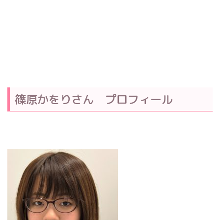
篠原かをりさん プロフィール