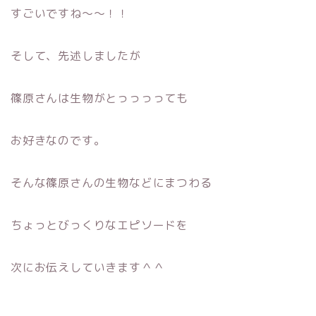
すごいですね〜〜！！
そして、先述しましたが
篠原さんは生物がとっっっっても
お好きなのです。
そんな篠原さんの生物などにまつわる
ちょっとびっくりなエピソードを
次にお伝えしていきます＾＾