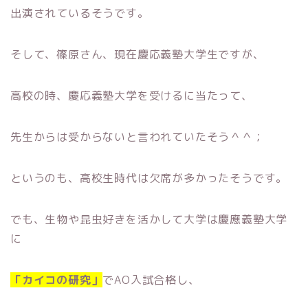
出演されているそうです。
そして、篠原さん、現在慶応義塾大学生ですが、
高校の時、慶応義塾大学を受けるに当たって、
先生からは受からないと言われていたそう＾＾；
というのも、高校生時代は欠席が多かったそうです。
でも、生物や昆虫好きを活かして大学は慶應義塾大学
に
「カイコの研究」
でAO入試合格し、