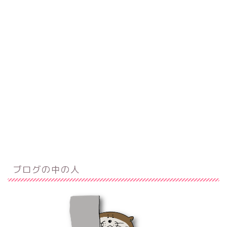
ブログの中の人