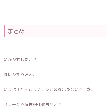
まとめ
いかがでしたか？
篠原かをりさん、
いまはまだそこまでテレビの露出がないですが、
ユニークで個性的な発言などで