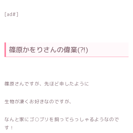
[ad#]
篠原かをりさんの偉業(?!)
篠原さんですが、先ほど申したように
生物が凄くお好きなのですが、
なんと家にゴ○ブリを飼ってらっしゃるようなので
す！