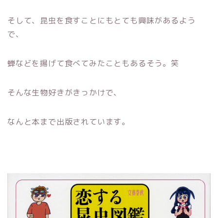
そして、昆虫を食すことにもとても興味があるよう
で、
蝉などを揚げて食べてみたこともあるそう。笑
そんな生物好きがきっかけで、
なんと本まで出版されています。