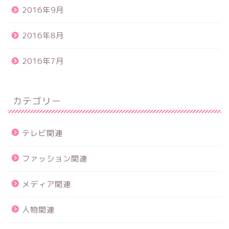
2016年9月
2016年8月
2016年7月
カテゴリー
テレビ関連
ファッション関連
メディア関連
人物関連