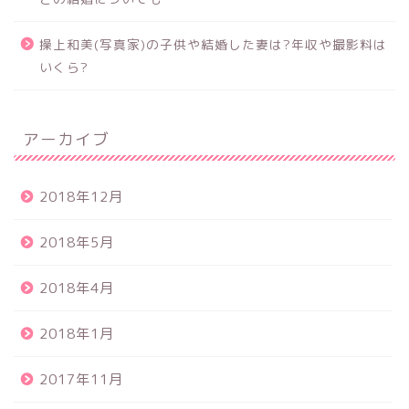
操上和美(写真家)の子供や結婚した妻は?年収や撮影料は
いくら?
アーカイブ
2018年12月
2018年5月
2018年4月
2018年1月
2017年11月