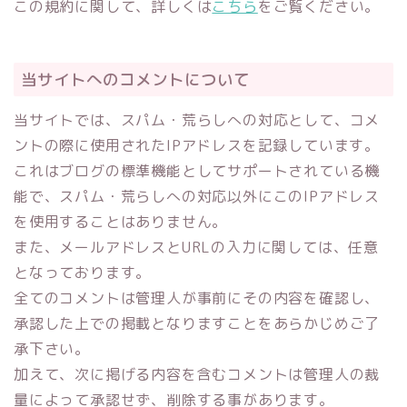
この規約に関して、詳しくは
こちら
をご覧ください。
当サイトへのコメントについて
当サイトでは、スパム・荒らしへの対応として、コメ
ントの際に使用されたIPアドレスを記録しています。
これはブログの標準機能としてサポートされている機
能で、スパム・荒らしへの対応以外にこのIPアドレス
を使用することはありません。
また、メールアドレスとURLの入力に関しては、任意
となっております。
全てのコメントは管理人が事前にその内容を確認し、
承認した上での掲載となりますことをあらかじめご了
承下さい。
加えて、次に掲げる内容を含むコメントは管理人の裁
量によって承認せず、削除する事があります。