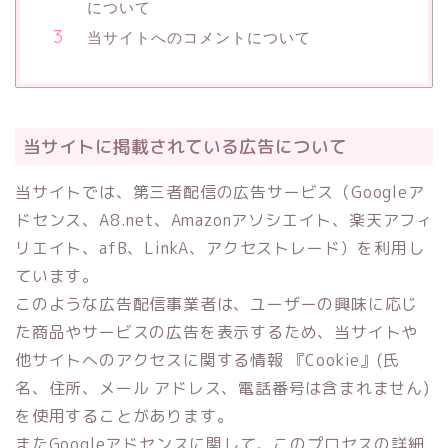
について
当サイトへのコメントについて
当サイトに掲載されている広告について
当サイトでは、第三者配信の広告サービス（Googleア
ドセンス、A8.net、Amazonアソシエイト、楽天アフィ
リエイト、afB、LinkA、アクセストレード）を利用し
ています。
このような広告配信事業者は、ユーザーの興味に応じ
た商品やサービスの広告を表示するため、当サイトや
他サイトへのアクセスに関する情報 『Cookie』(氏
名、住所、メール アドレス、電話番号は含まれません)
を使用することがあります。
またGoogleアドセンスに関して、このプロセスの詳細