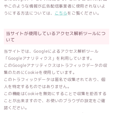
やこのような情報が広告配信事業者に使用されないよ
うにする方法については、
こちら
をご覧ください。
当サイトが使用しているアクセス解析ツールにつ
いて
当サイトでは、Googleによるアクセス解析ツール
「Googleアナリティクス」を利用しています。
このGoogleアナリティクスはトラフィックデータの収
集のためにCookieを使用しています。
このトラフィックデータは匿名で収集されており、個
人を特定するものではありません。
この機能はCookieを無効にすることで収集を拒否する
ことが出来ますので、お使いのブラウザの設定をご確
認ください。