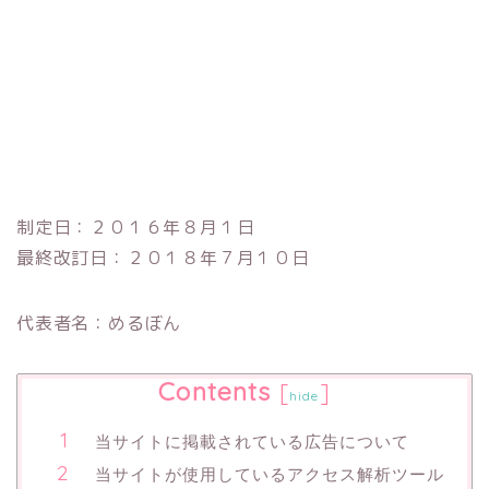
制定日：２０１６年８月１日
最終改訂日：２０１８年７月１０日
代表者名：めるぼん
Contents
[
]
hide
当サイトに掲載されている広告について
当サイトが使用しているアクセス解析ツール