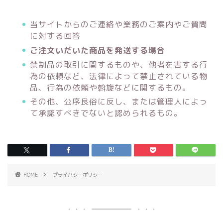
当サイトからのご連絡や業務のご案内やご質問
に対する回答
ご注文いだいた商品を発送する場合
禁制品の取引に関するものや、他者を害する行
為の依頼など、法律によって禁止されている物
品、行為の依頼や斡旋などに関するもの。
その他、公序良俗に反し、または管理人によっ
て承認すべきでないと認められるもの。
HOME
プライバシーポリシー