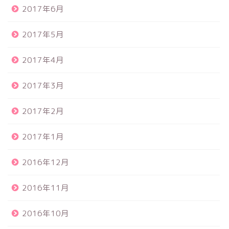
2017年6月
2017年5月
2017年4月
2017年3月
2017年2月
2017年1月
2016年12月
2016年11月
2016年10月