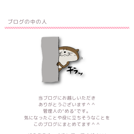
ブログの中の人
当ブログにお越しいただき
ありがとうございます＾＾
管理人の“める”です。
気になったことや役に立ちそうなことを
このブログにまとめてます＾＾