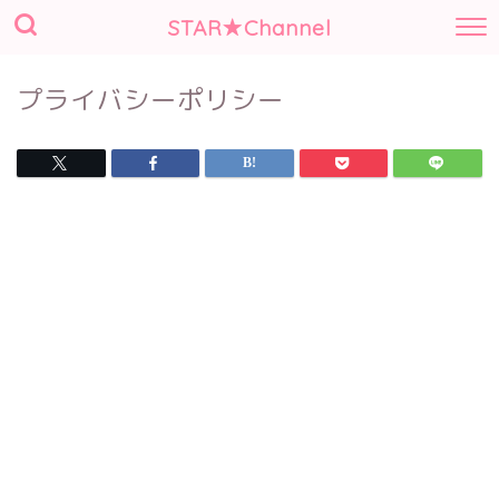
STAR★Channel
プライバシーポリシー