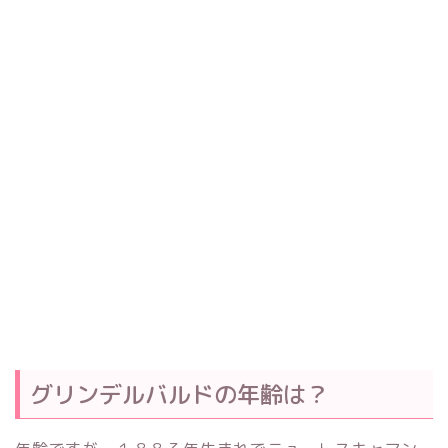
グリンデルバルドの年齢は？