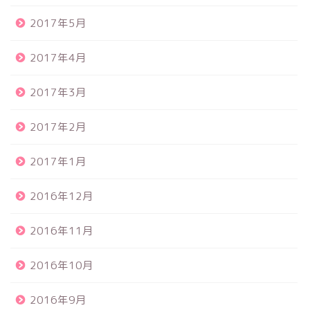
2017年5月
2017年4月
2017年3月
2017年2月
2017年1月
2016年12月
2016年11月
2016年10月
2016年9月