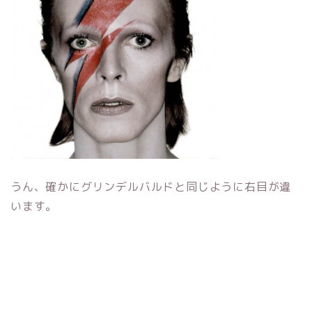
うん、確かにグリンデルバルドと同じように右目が違
います。