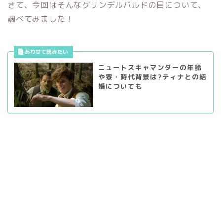
さて、今回はそんなグリンデルバルドの目について、
調べてみました！
ニュートスキャマンダーの年齢
や寮・時代背景は?ティナとの結
婚についても