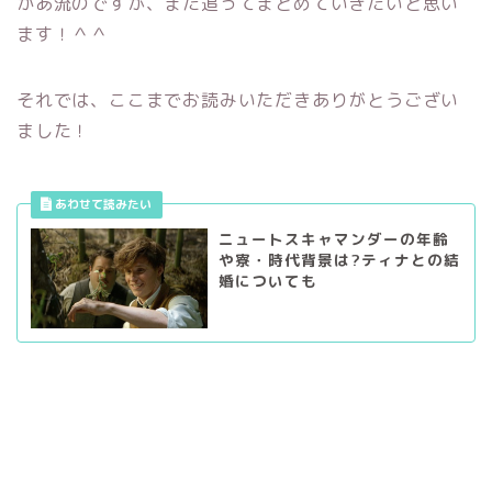
かあ流のですが、また追ってまとめていきたいと思い
ます！＾＾
それでは、ここまでお読みいただきありがとうござい
ました！
ニュートスキャマンダーの年齢
や寮・時代背景は?ティナとの結
婚についても