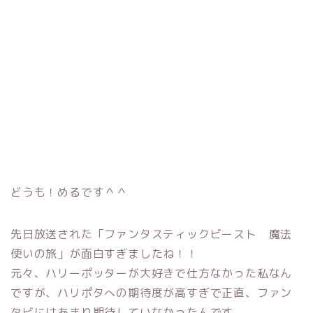
どうも！めるです＾＾
先日放送された「ファンタスティックビースト 魔法
使いの旅」が面白すぎましたね！！
元々、ハリーポッターが大好きで仕方なかった私なん
ですが、ハリポタへの期待度が高すぎで正直、ファン
タビにはあまり期待していなかったんです。。。