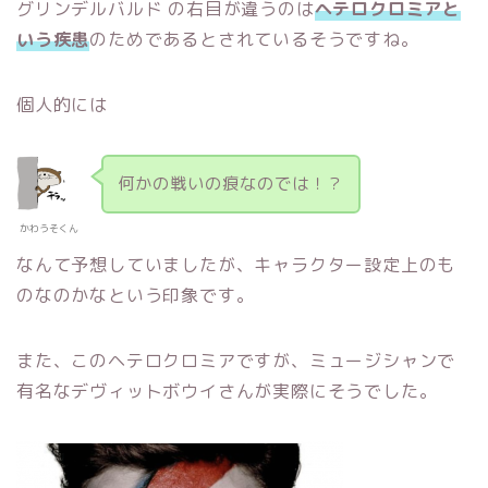
グリンデルバルド の右目が違うのは
ヘテロクロミアと
いう疾患
のためであるとされているそうですね。
個人的には
何かの戦いの痕なのでは！？
かわうそくん
なんて予想していましたが、キャラクター設定上のも
のなのかなという印象です。
また、このヘテロクロミアですが、ミュージシャンで
有名なデヴィットボウイさんが実際にそうでした。