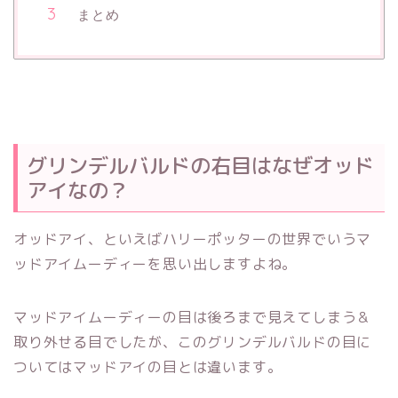
まとめ
グリンデルバルドの右目はなぜオッド
アイなの？
オッドアイ、といえばハリーポッターの世界でいうマ
ッドアイムーディーを思い出しますよね。
マッドアイムーディーの目は後ろまで見えてしまう＆
取り外せる目でしたが、このグリンデルバルドの目に
ついてはマッドアイの目とは違います。