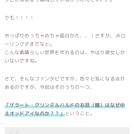
でも！！！！
やっぱりめっちゃめちゃ面白かた、、！さすが、JKロ
ーリングさまだなと。
こんな素晴らしい世界を作れるのは、やはり彼女しか
いないですね。
さて、そんなファンタビですが、色々と気になる点が
あるのですが、今回はそのうちの一つ、
「ゲラート・グリンデルバルドの右目（瞳）はなぜゆ
えオッドアイなのか？？」
ということ。