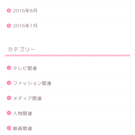
2016年8月
2016年7月
カテゴリー
テレビ関連
ファッション関連
メディア関連
人物関連
映画関連