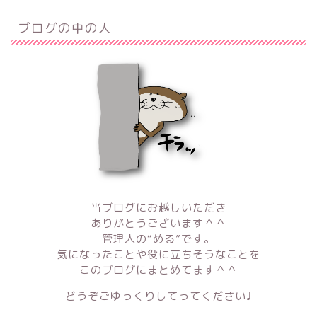
ブログの中の人
当ブログにお越しいただき
ありがとうございます＾＾
管理人の“める”です。
気になったことや役に立ちそうなことを
このブログにまとめてます＾＾
どうぞごゆっくりしてってください♩