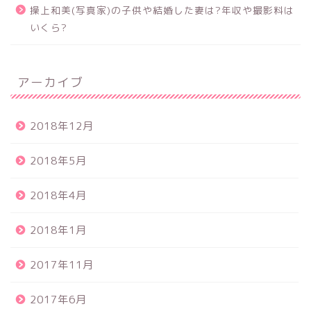
操上和美(写真家)の子供や結婚した妻は?年収や撮影料は
いくら?
アーカイブ
2018年12月
2018年5月
2018年4月
2018年1月
2017年11月
2017年6月