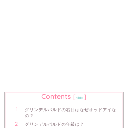
Contents
[
]
hide
グリンデルバルドの右目はなぜオッドアイな
の？
グリンデルバルドの年齢は？