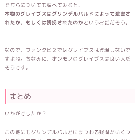
そちらについても調べてみると、
本物のグレイブスはグリンデルバルドによって殺害さ
れたか、もしくは誘拐されたのか
というお話だそう。
なので、ファンタビ２ではグレイブスは登場しないで
すよね。ちなみに、ホンモノのグレイブスは良い人だ
そうです。
まとめ
いかがでしたか？
この他にもグリンデルバルどにまつわる疑問がいくつ