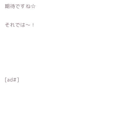
期待ですね☆
それでは〜！
[ad#]