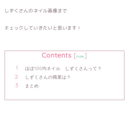
しずくさんのネイル画像まで
チェックしていきたいと思います！
Contents
[
]
hide
ほぼ100均ネイル しずくさんって？
しずくさんの職業は？
まとめ