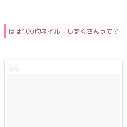
ほぼ100均ネイル しずくさんって？