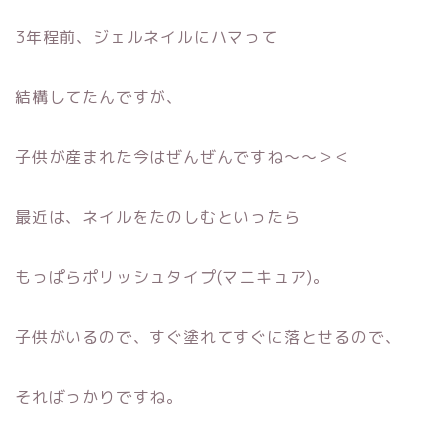
3年程前、ジェルネイルにハマって
結構してたんですが、
子供が産まれた今はぜんぜんですね〜〜＞＜
最近は、ネイルをたのしむといったら
もっぱらポリッシュタイプ(マニキュア)。
子供がいるので、すぐ塗れてすぐに落とせるので、
そればっかりですね。