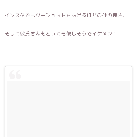
インスタでもツーショットをあげるほどの仲の良さ。
そして彼氏さんもとっても優しそうでイケメン！