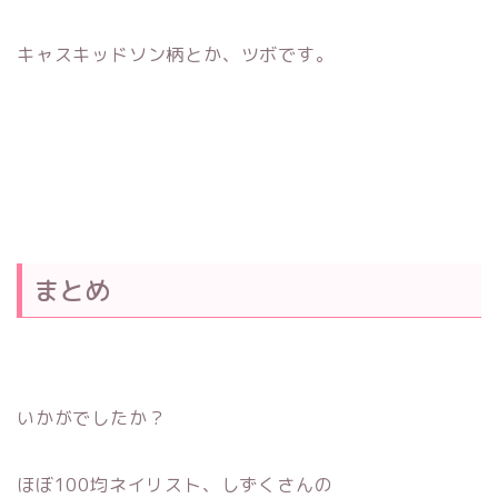
キャスキッドソン柄とか、ツボです。
まとめ
いかがでしたか？
ほぼ100均ネイリスト、しずくさんの