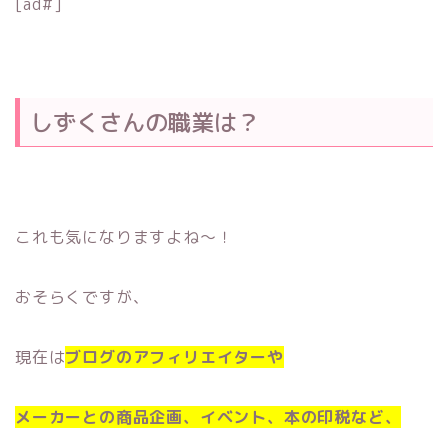
[ad#]
しずくさんの職業は？
これも気になりますよね〜！
おそらくですが、
現在は
ブログのアフィリエイターや
メーカーとの商品企画、イベント、本の印税など、