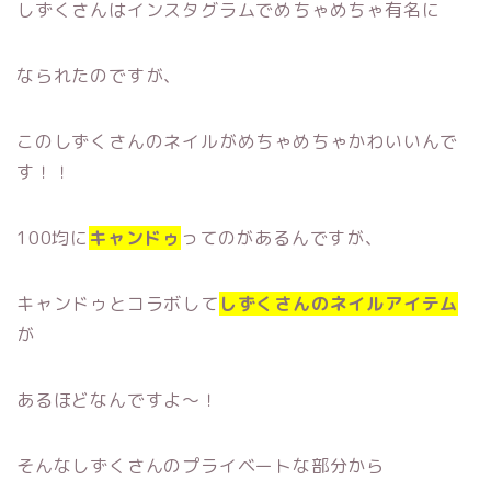
しずくさんはインスタグラムでめちゃめちゃ有名に
なられたのですが、
このしずくさんのネイルがめちゃめちゃかわいいんで
す！！
100均に
キャンドゥ
ってのがあるんですが、
キャンドゥとコラボして
しずくさんのネイルアイテム
が
あるほどなんですよ〜！
そんなしずくさんのプライベートな部分から