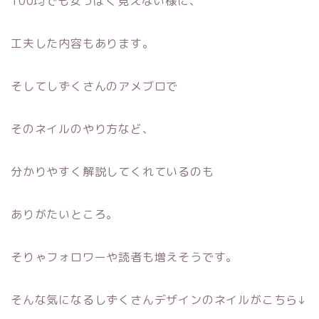
100均でも安っぽく見えない様に、
工夫した内容もあります。
そしてしずくさんのアメブロで
そのネイルのやり方など、
分かりやすく解説してくれているのも
ありがたいところ。
そりゃフォロワーや読者も増えそうです。
そんな気になるしずくさんデザインのネイルがこちら↓