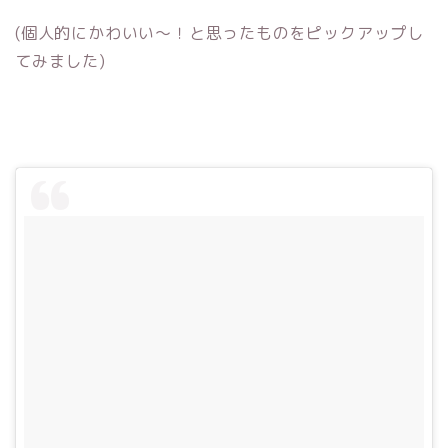
(個人的にかわいい〜！と思ったものをピックアップし
てみました)