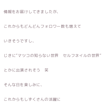
情報をお届けしてきましたが、
これからもどんどんフォロワー数も増えて
いきそうですし、
じきに“マツコの知らない世界 セルフネイルの世界”
とかに出演されそう 笑
そんな日を楽しみに、
これからもしずくさんの活躍に