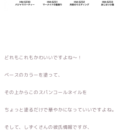
どれもこれもかわいいですよね〜！
ベースのカラーを塗って、
その上からこのスパンコールネイルを
ちょっと塗るだけで華やかになっていいですよね。
そして、しずくさんの彼氏情報ですが、