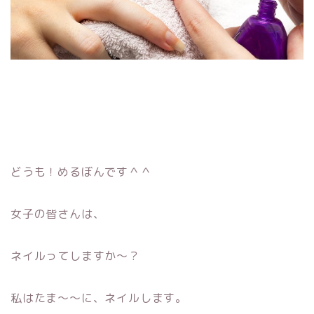
どうも！めるぼんです＾＾
女子の皆さんは、
ネイルってしますか〜？
私はたま〜〜に、ネイルします。