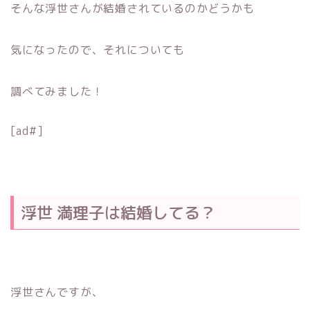
そんな浮世さんが結婚されているのかどうかも
気になったので、それについても
調べてみました！
[ad#]
浮世 満理子は結婚してる？
浮世さんですが、