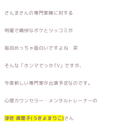
さんまさんの専門家陣に対する
明確で痛快なボケとツッコミが
毎回めっちゃ面白いですよね 笑
そんな「ホンマでっかTV」ですが、
今度新しい専門家が出演予定なのです。
心理カウンセラー・メンタルトレーナーの
浮世 満理子(うきよまりこ)
さん