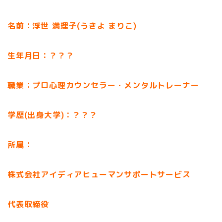
名前：浮世 満理子(うきよ まりこ)
生年月日：？？？
職業：プロ心理カウンセラー・メンタルトレーナー
学歴(出身大学)：？？？
所属：
株式会社アイディアヒューマンサポートサービス
代表取締役