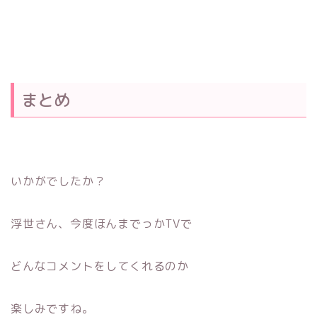
まとめ
いかがでしたか？
浮世さん、今度ほんまでっかTVで
どんなコメントをしてくれるのか
楽しみですね。