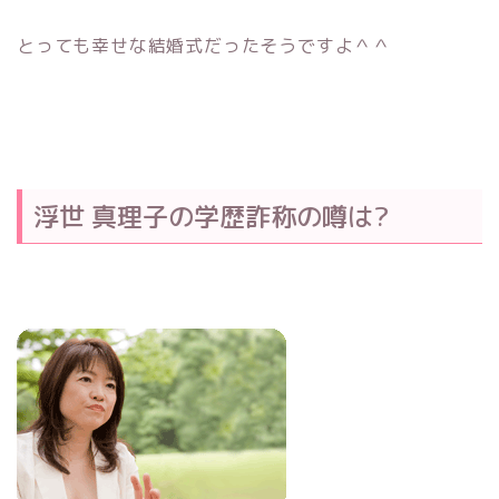
とっても幸せな結婚式だったそうですよ＾＾
浮世 真理子の学歴詐称の噂は?