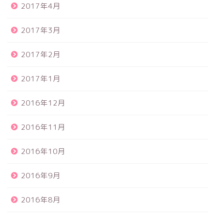
2017年4月
2017年3月
2017年2月
2017年1月
2016年12月
2016年11月
2016年10月
2016年9月
2016年8月