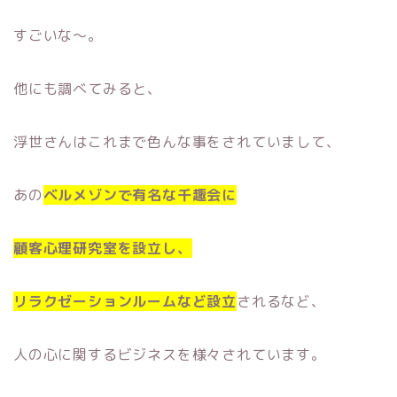
すごいな〜。
他にも調べてみると、
浮世さんはこれまで色んな事をされていまして、
あの
ベルメゾンで有名な千趣会に
顧客心理研究室を設立し、
リラクゼーションルームなど設立
されるなど、
人の心に関するビジネスを様々されています。