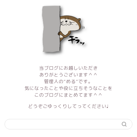
当ブログにお越しいただき
ありがとうございます＾＾
管理人の“める”です。
気になったことや役に立ちそうなことを
このブログにまとめてます＾＾
どうぞごゆっくりしてってください♩