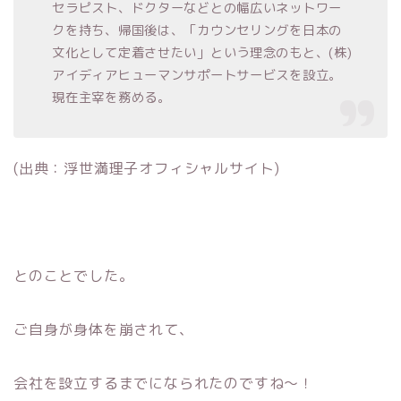
セラピスト、ドクターなどとの幅広いネットワー
クを持ち、帰国後は、「カウンセリングを日本の
文化として定着させたい」という理念のもと、(株)
アイディアヒューマンサポートサービスを設立。
現在主宰を務める。
(出典：浮世満理子オフィシャルサイト)
とのことでした。
ご自身が身体を崩されて、
会社を設立するまでになられたのですね〜！