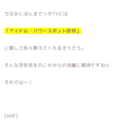
ちなみにほんまでっかTVには
「アイドル・パワースポット依存」
に関して色々教えてくれるそうでう。
そんな浮世先生のこれからの活躍に期待ですね☆
それでは〜！
[ad#]