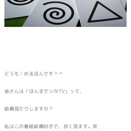
どうも！めるぼんです＾＾
皆さんは「ほんまでっかTV」って、
結構見たりしますか？
私はこの番組結構好きで、良く見ます。笑