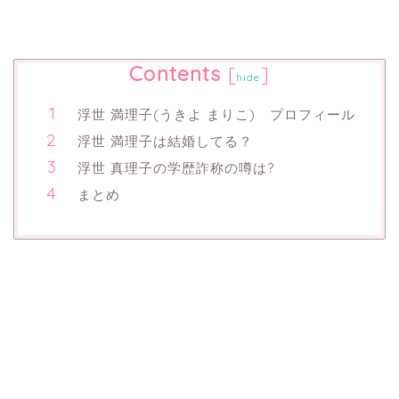
Contents
[
]
hide
浮世 満理子(うきよ まりこ) プロフィール
浮世 満理子は結婚してる？
浮世 真理子の学歴詐称の噂は?
まとめ