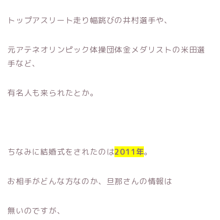
トップアスリート走り幅跳びの井村選手や、
元アテネオリンピック体操団体金メダリストの米田選
手など、
有名人も来られたとか。
ちなみに結婚式をされたのは
2011年
。
お相手がどんな方なのか、旦那さんの情報は
無いのですが、