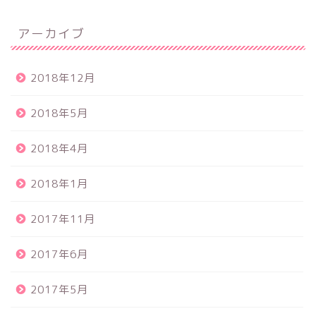
アーカイブ
2018年12月
2018年5月
2018年4月
2018年1月
2017年11月
2017年6月
2017年5月