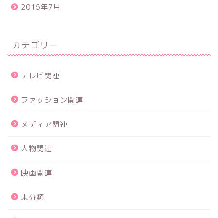
2016年7月
カテゴリー
テレビ関連
ファッション関連
メディア関連
人物関連
映画関連
未分類