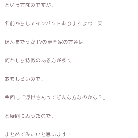
という方なのですが、
名前からしてインパクトありますよね！笑
ほんまでっかTVの専門家の方達は
何かしら特徴のある方が多く
おもしろいので、
今回も「浮世さんってどんな方なのかな？」
と疑問に思ったので、
まとめてみたいと思います！