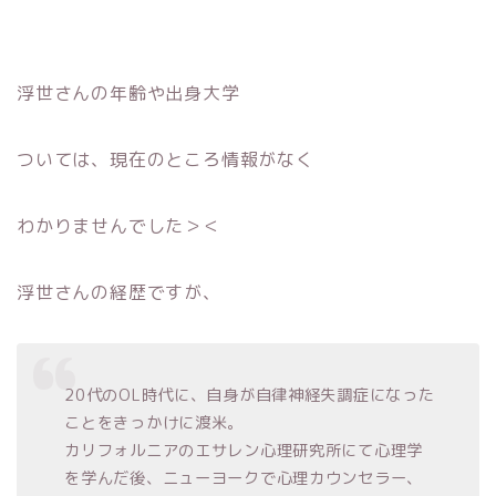
浮世さんの年齢や出身大学
ついては、現在のところ情報がなく
わかりませんでした＞＜
浮世さんの経歴ですが、
20代のOL時代に、自身が自律神経失調症になった
ことをきっかけに渡米。
カリフォルニアのエサレン心理研究所にて心理学
を学んだ後、ニューヨークで心理カウンセラー、