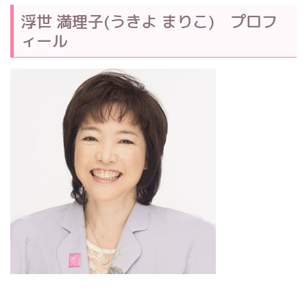
浮世 満理子(うきよ まりこ) プロフ
ィール