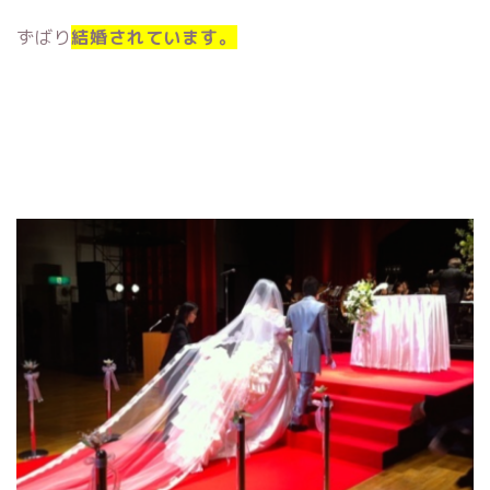
ずばり
結婚されています。