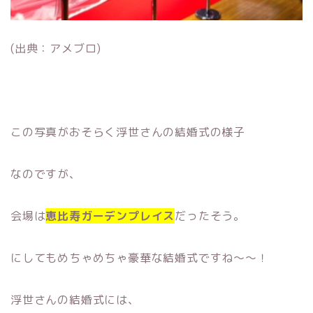
(出典：アメブロ)
この写真がおそらく浮世さんの結婚式の様子
なのですが、
会場は
恵比寿ガーデンプレイス
だったそう。
にしてもめちゃめちゃ豪華な結婚式ですね〜〜！
浮世さんの結婚式には、