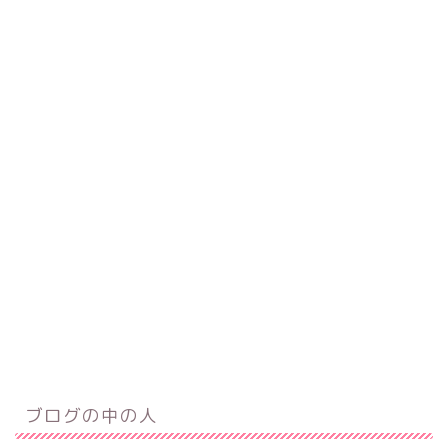
ブログの中の人