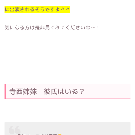
に出演されるそうですよ＾＾
気になる方は是非見てみてくださいね〜！
寺西姉妹 彼氏はいる？