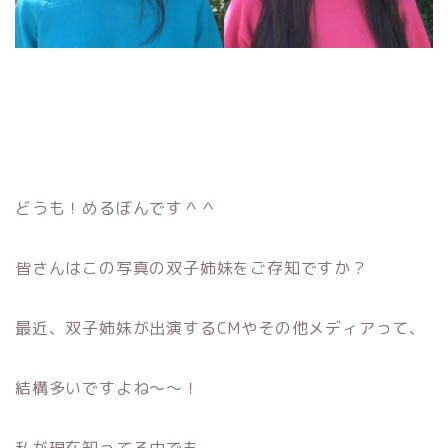
どうも！めるぼんです＾＾
皆さんはこの写真の双子姉妹をご存知ですか？
最近、双子姉妹が出演するCMやその他メディアって、
結構多いですよね〜〜！