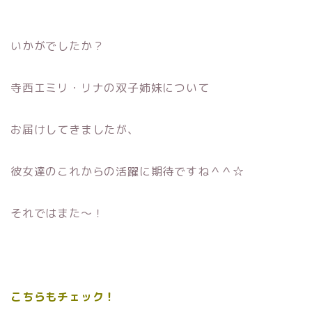
いかがでしたか？
寺西エミリ・リナの双子姉妹について
お届けしてきましたが、
彼女達のこれからの活躍に期待ですね＾＾☆
それではまた〜！
こちらもチェック！