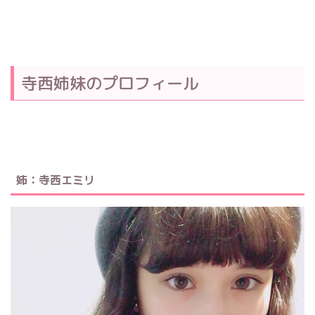
寺西姉妹のプロフィール
姉：寺西エミリ