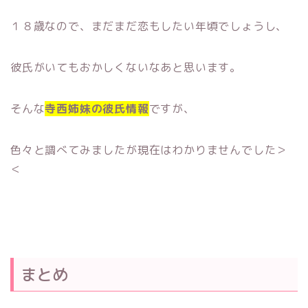
１８歳なので、まだまだ恋もしたい年頃でしょうし、
彼氏がいてもおかしくないなあと思います。
そんな
寺西姉妹の彼氏情報
ですが、
色々と調べてみましたが現在はわかりませんでした＞
＜
まとめ