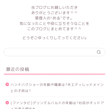
当ブログにお越しいただき
ありがとうございます＾＾
管理人の“める”です。
気になったことや役に立ちそうなことを
このブログにまとめてます＾＾
どうぞごゆっくりしてってください♩
最近の投稿
ハンナバグショーの年齢や職業は?夫エディレッドメイン
との子供は?
[ファンタビ]グリンデルバルドの年齢は?右目がオッドア
イで違う理由も