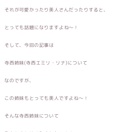
それが可愛かったり美人さんだったりすると、
とっても話題になりますよね〜！
そして、今回の記事は
寺西姉妹(寺西エミリ・リナ)について
なのですが、
この姉妹もとっても美人ですよね〜！
そんな寺西姉妹について