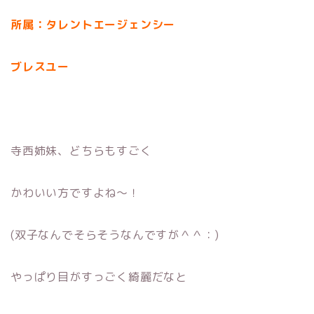
所属：タレントエージェンシー
ブレスユー
寺西姉妹、どちらもすごく
かわいい方ですよね〜！
(双子なんでそらそうなんですが＾＾：)
やっぱり目がすっごく綺麗だなと