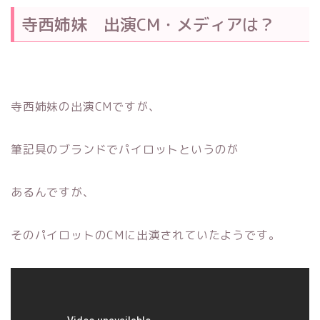
寺西姉妹 出演CM・メディアは？
寺西姉妹の出演CMですが、
筆記具のブランドでパイロットというのが
あるんですが、
そのパイロットのCMに出演されていたようです。