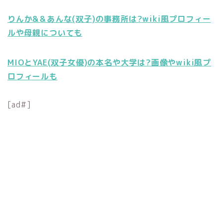
りんか&＆あんな(双子)の事務所は?wiki風プロフィー
ルや母親についても
MIOとYAE(双子女優)の本名や大学は?画像やwiki風プ
ロフィールも
[ad#]