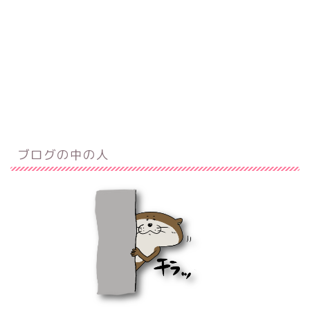
ブログの中の人