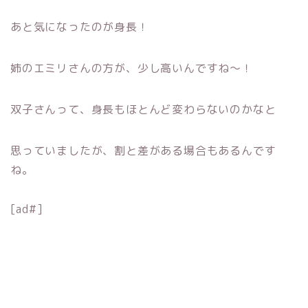
あと気になったのが身長！
姉のエミリさんの方が、少し高いんですね〜！
双子さんって、身長もほとんど変わらないのかなと
思っていましたが、割と差がある場合もあるんです
ね。
[ad#]