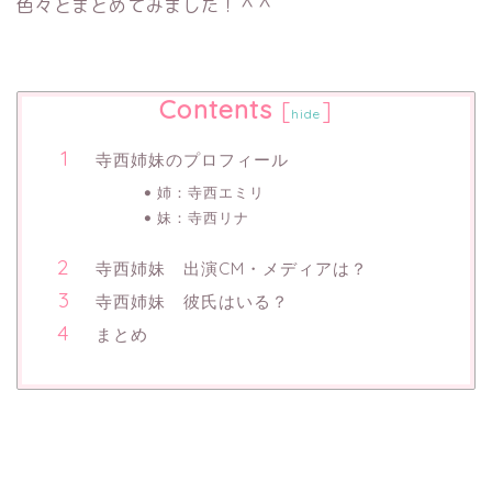
色々とまとめてみました！＾＾
Contents
[
]
hide
寺西姉妹のプロフィール
姉：寺西エミリ
妹：寺西リナ
寺西姉妹 出演CM・メディアは？
寺西姉妹 彼氏はいる？
まとめ