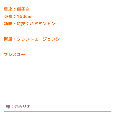
星座：獅子座
身長：160cm
趣味・特技：バドミントン
所属：
タレントエージェンシー
ブレスユー
妹：寺西リナ