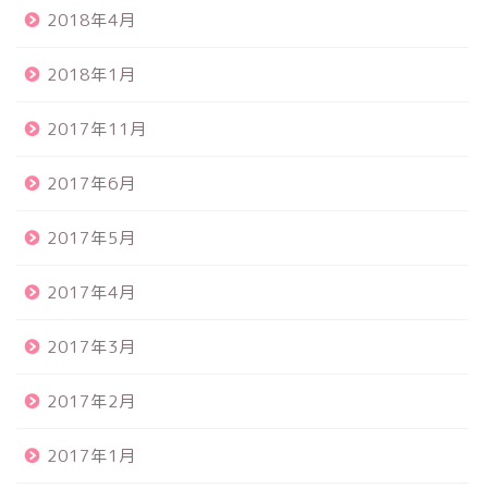
2018年4月
2018年1月
2017年11月
2017年6月
2017年5月
2017年4月
2017年3月
2017年2月
2017年1月