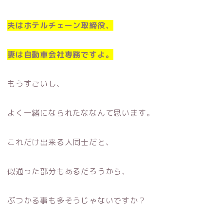
夫はホテルチェーン取締役、
妻は自動車会社専務ですよ。
もうすごいし、
よく一緒になられたななんて思います。
これだけ出来る人同士だと、
似通った部分もあるだろうから、
ぶつかる事も多そうじゃないですか？