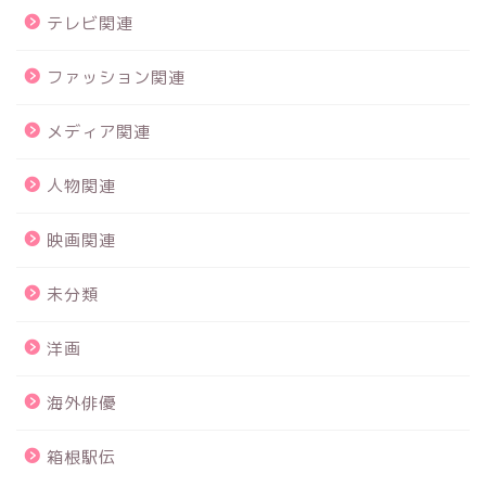
テレビ関連
ファッション関連
メディア関連
人物関連
映画関連
未分類
洋画
海外俳優
箱根駅伝