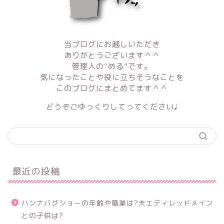
当ブログにお越しいただき
ありがとうございます＾＾
管理人の“める”です。
気になったことや役に立ちそうなことを
このブログにまとめてます＾＾
どうぞごゆっくりしてってください♩
最近の投稿
ハンナバグショーの年齢や職業は?夫エディレッドメイン
との子供は?