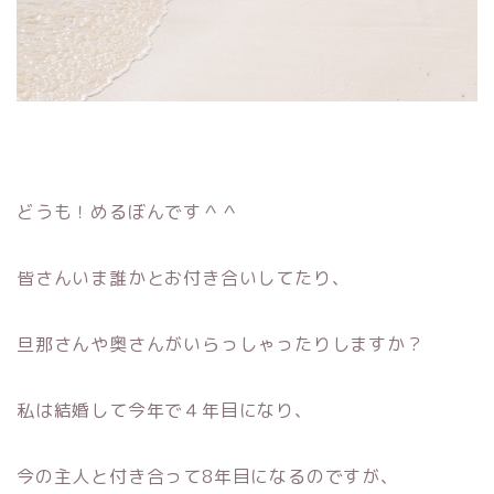
どうも！めるぼんです＾＾
皆さんいま誰かとお付き合いしてたり、
旦那さんや奥さんがいらっしゃったりしますか？
私は結婚して今年で４年目になり、
今の主人と付き合って8年目になるのですが、