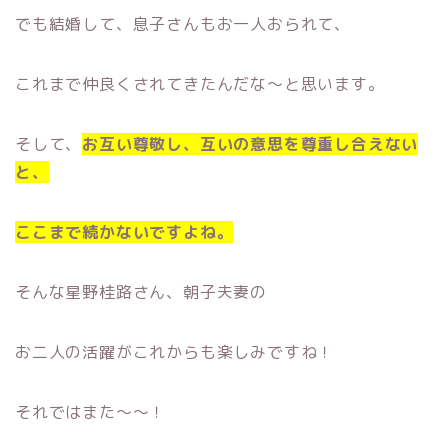
でも結婚して、息子さんもお一人おられて、
これまで仲良くされてきたんだな〜と思います。
そして、
お互い尊敬し、互いの意思を尊重し合えない
と、
ここまで続かないですよね。
そんな星野桂路さん、朝子夫妻の
お二人の活躍がこれからも楽しみですね！
それではまた〜〜！