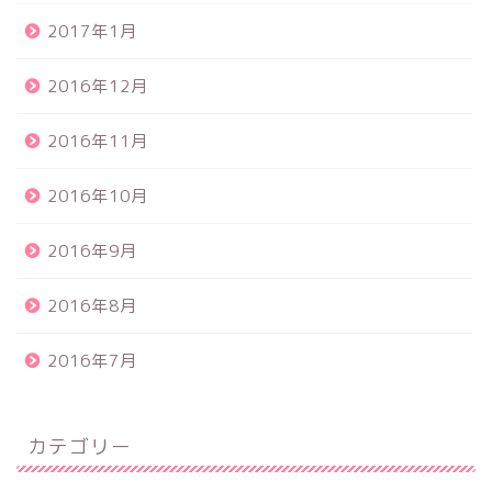
2017年1月
2016年12月
2016年11月
2016年10月
2016年9月
2016年8月
2016年7月
カテゴリー