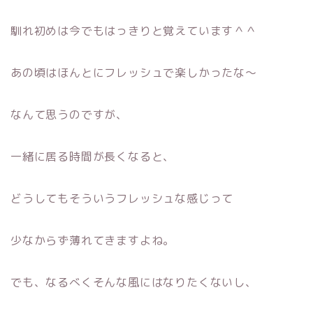
馴れ初めは今でもはっきりと覚えています＾＾
あの頃はほんとにフレッシュで楽しかったな〜
なんて思うのですが、
一緒に居る時間が長くなると、
どうしてもそういうフレッシュな感じって
少なからず薄れてきますよね。
でも、なるべくそんな風にはなりたくないし、