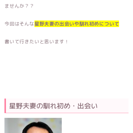
ませんか？？
今回はそんな
星野夫妻の出会いや馴れ初めについて
書いて行きたいと思います！
星野夫妻の馴れ初め・出会い