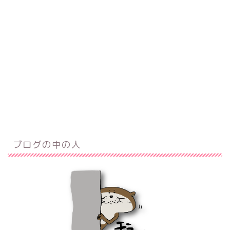
ブログの中の人