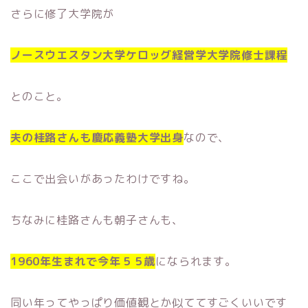
さらに修了大学院が
ノースウエスタン大学ケロッグ経営学大学院修士課程
とのこと。
夫の桂路さんも慶応義塾大学出身
なので、
ここで出会いがあったわけですね。
ちなみに桂路さんも朝子さんも、
1960年生まれで今年５５歳
になられます。
同い年ってやっぱり価値観とか似ててすごくいいです