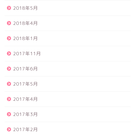
2018年5月
2018年4月
2018年1月
2017年11月
2017年6月
2017年5月
2017年4月
2017年3月
2017年2月