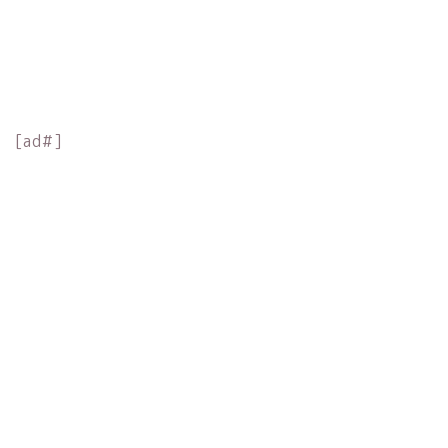
[ad#]