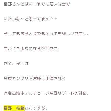
旦那さんとはいつまでも恋人同士で
いたいな〜と思ってます＾＾
そしてもちろん今でもとっても楽しいですし、
すごくたよりになる存在です。
さて、今回は
今度カンブリア宮殿に出演される
有名高級ホテルチェーン星野リゾートの社長、
星野 桂路
さんですが、