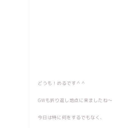
どうも！めるです＾＾
GWも折り返し地点に来ましたね〜
今日は特に何をするでもなく、