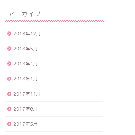
アーカイブ
2018年12月
2018年5月
2018年4月
2018年1月
2017年11月
2017年6月
2017年5月