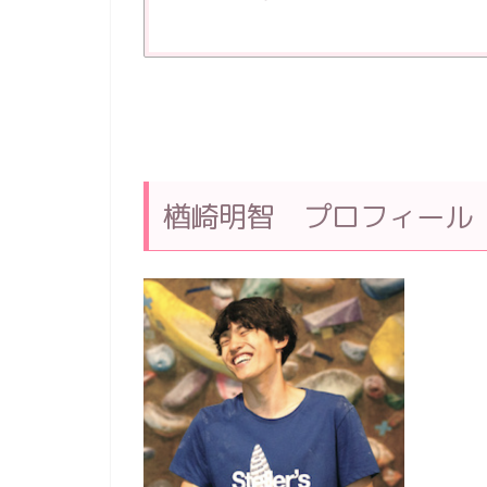
楢崎明智 プロフィール