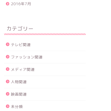
2016年7月
カテゴリー
テレビ関連
ファッション関連
メディア関連
人物関連
映画関連
未分類