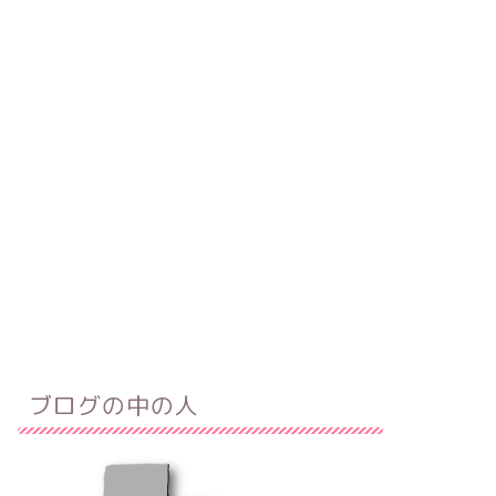
ブログの中の人