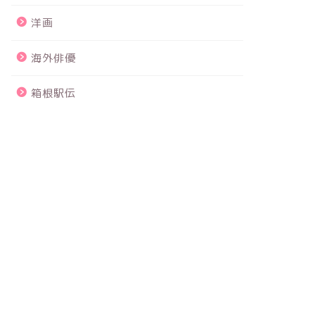
洋画
海外俳優
箱根駅伝