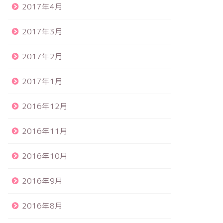
2017年4月
2017年3月
2017年2月
2017年1月
2016年12月
2016年11月
2016年10月
2016年9月
2016年8月