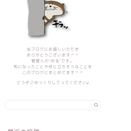
当ブログにお越しいただき
ありがとうございます＾＾
管理人の“める”です。
気になったことや役に立ちそうなことを
このブログにまとめてます＾＾
どうぞごゆっくりしてってください♩