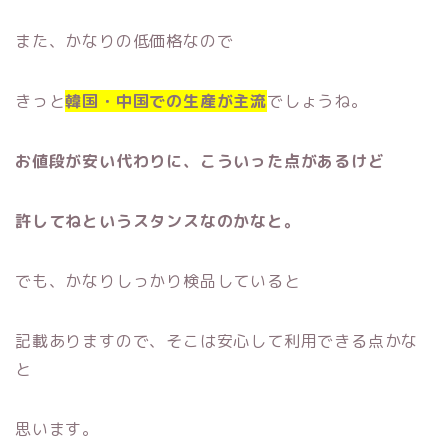
また、かなりの低価格なので
きっと
韓国・中国での生産が主流
でしょうね。
お値段が安い代わりに、こういった点があるけど
許してねというスタンスなのかなと。
でも、かなりしっかり検品していると
記載ありますので、そこは安心して利用できる点かな
と
思います。