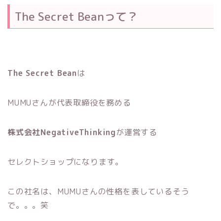
The Secret Beanって？
The Secret Bean
は
MUMUさんが代表取締役を務める
株式会社NegativeThinking
が運営する
セレクトショップになります。
この社名は、MUMUさんの性格を表しているそう
で。。。笑