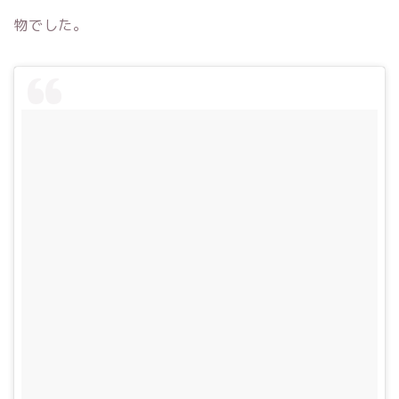
物でした。