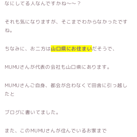
なにしてる人なんですかね〜〜？
それも気になりますが、そこまでわからなかったです
ね。
ちなみに、お二方は
山
口県にお住ま
い
だそうで、
MUMUさんが代表の会社も山口県にあります。
MUMUさんご自身、都会が合わなくて田舎に引っ越し
たと
ブログに書いてました。
また、このMUMUさんが住んでいるお家まで