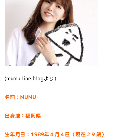
(mumu line blogより)
名前：MUMU
出身地：福岡県
生年月日：1989年４月４日（現在２９歳）