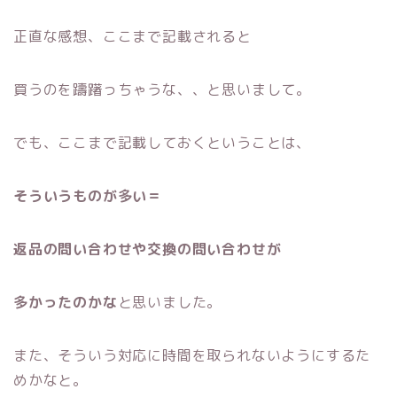
正直な感想、ここまで記載されると
買うのを躊躇っちゃうな、、と思いまして。
でも、ここまで記載しておくということは、
そういうものが多い＝
返品の問い合わせや交換の問い合わせが
多かったのかな
と思いました。
また、そういう対応に時間を取られないようにするた
めかなと。