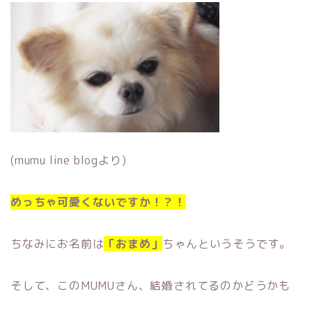
(mumu line blogより)
めっちゃ可愛くないですか！？！
ちなみにお名前は
「おまめ」
ちゃんというそうです。
そして、このMUMUさん、結婚されてるのかどうかも