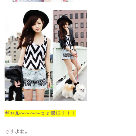
ギャル〜〜〜〜って感じ！！！
ですよね。