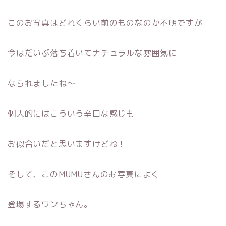
このお写真はどれくらい前のものなのか不明ですが
今はだいぶ落ち着いてナチュラルな雰囲気に
なられましたね〜
個人的にはこういう辛口な感じも
お似合いだと思いますけどね！
そして、このMUMUさんのお写真によく
登場するワンちゃん。