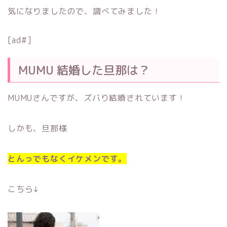
気になりましたので、調べてみました！
[ad#]
MUMU 結婚した旦那は？
MUMUさんですが、ズバり結婚されています！
しかも、旦那様
とんっでもなく
イケメン
です。
こちら↓