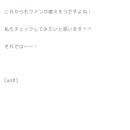
これからもファンが増えそうですよね！
私もチェックしてみたいと思います＾＾
それでは〜〜！
[ad#]