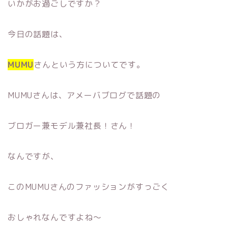
いかがお過ごしですか？
今日の話題は、
MUMU
さんという方についてです。
MUMUさんは、アメーバブログで話題の
ブロガー兼モデル兼社長！さん！
なんですが、
このMUMUさんのファッションがすっごく
おしゃれなんですよね〜