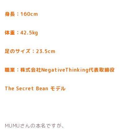
身長：160cm
体重：42.5kg
足のサイズ：23.5cm
職業：株式会社NegativeThinking代表取締役
The Secret Bean モデル
MUMUさんの本名ですが、