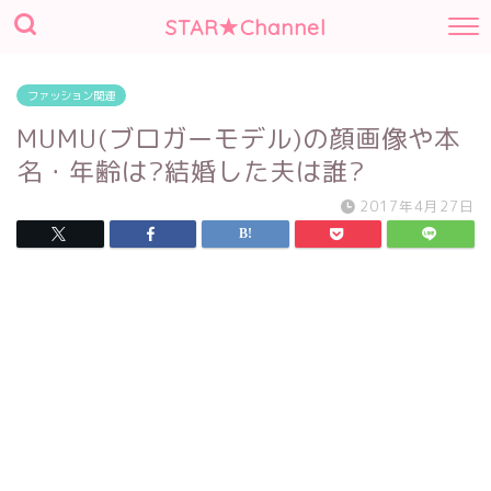
STAR★Channel
ファッション関連
MUMU(ブロガーモデル)の顔画像や本
名・年齢は?結婚した夫は誰?
2017年4月27日