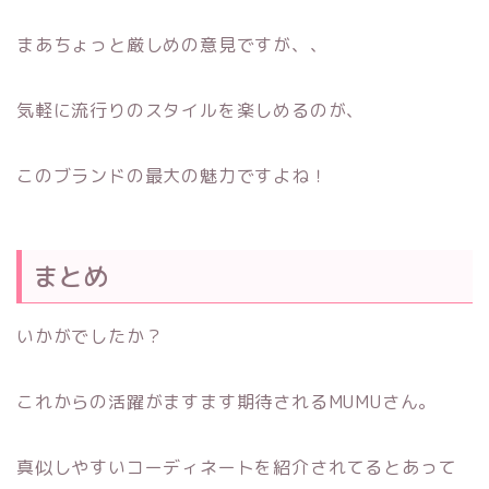
まあちょっと厳しめの意見ですが、、
気軽に流行りのスタイルを楽しめるのが、
このブランドの最大の魅力ですよね！
まとめ
いかがでしたか？
これからの活躍がますます期待されるMUMUさん。
真似しやすいコーディネートを紹介されてるとあって