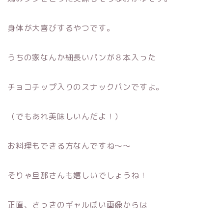
身体が大喜びするやつです。
うちの家なんか細長いパンが８本入った
チョコチップ入りのスナックパンですよ。
（でもあれ美味しいんだよ！）
お料理もできる方なんですね〜〜
そりゃ旦那さんも嬉しいでしょうね！
正直、さっきのギャルぽい画像からは