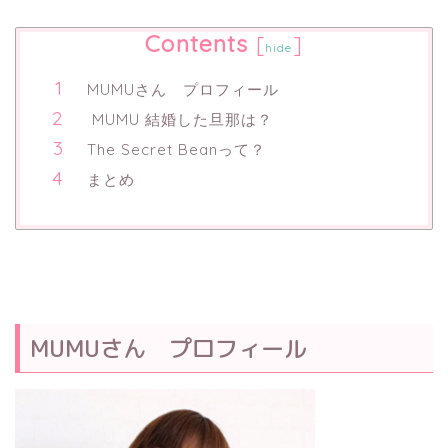
Contents
[
]
hide
MUMUさん プロフィール
MUMU 結婚した旦那は？
The Secret Beanって？
まとめ
MUMUさん プロフィール