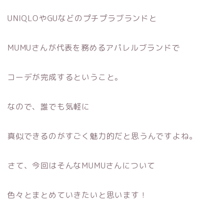
UNIQLOやGUなどのプチプラブランドと
MUMUさんが代表を務めるアパレルブランドで
コーデが完成するということ。
なので、誰でも気軽に
真似できるのがすごく魅力的だと思うんですよね。
さて、今回はそんなMUMUさんについて
色々とまとめていきたいと思います！