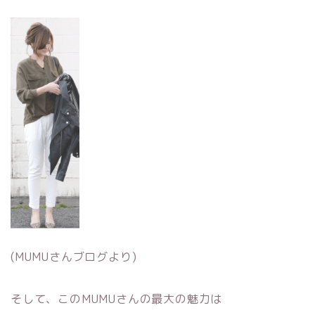
(MUMUさんブログより)
そして、このMUMUさんの最大の魅力は