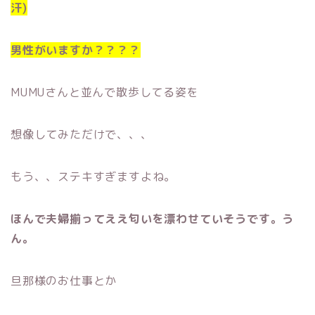
汗)
男性がいますか？？？？
MUMUさんと並んで散歩してる姿を
想像してみただけで、、、
もう、、ステキすぎますよね。
ほんで夫婦揃ってええ匂いを漂わせていそうです。う
ん。
旦那様のお仕事とか