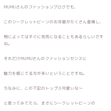
MUMUさんのファッションブログでも、
このシークレットビーンのお洋服がたくさん登場し、
物によってはすぐに完売になることもあるらしいです
ね。
それだけMUMUさんのファッションセンスに
魅力を感じてる方が多いということですね。
ちなみに、この下記のトップス可愛いな〜
と思ってみてたら、まさにシークレットビーンの