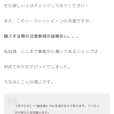
ぜひ欲しい人はチェックしてみてください！
また、このシークレットビーンの洋服ですが、
購入する際の注意事項が結構多い。。。
私自身、ここまで事細かに書いてあるショップは
初めてみたのでびっくりしました。
ちなみにこんな感じです。
【折りじわ】•••輸送時にやむを得ず生じて参ります。アイロン
がけ等でご対応願います。