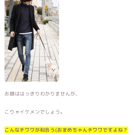
お顔ははっきりわかりませんが、
こりゃイケメンでしょう。
こんなチワワが似合う(おまめちゃんチワワですよね？