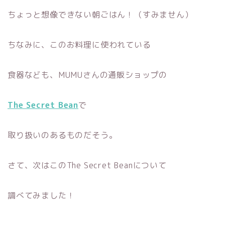
ちょっと想像できない朝ごはん！（すみません）
ちなみに、このお料理に使われている
食器なども、MUMUさんの通販ショップの
The Secret Bean
で
取り扱いのあるものだそう。
さて、次はこのThe Secret Beanについて
調べてみました！