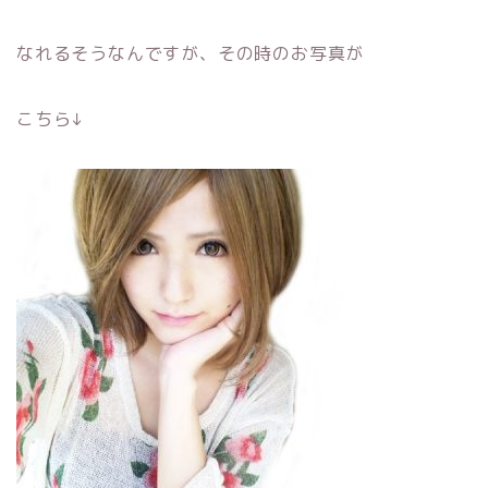
なれるそうなんですが、その時のお写真が
こちら↓