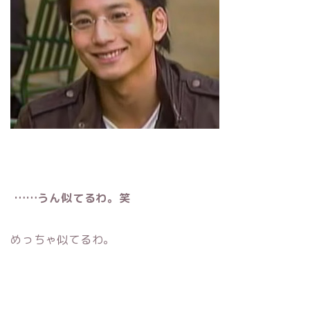
……うん似てるわ。笑
めっちゃ似てるわ。