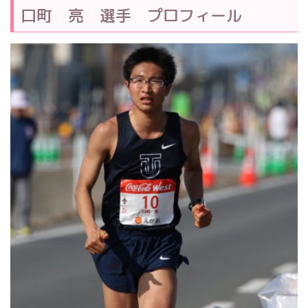
口町 亮 選手 プロフィール