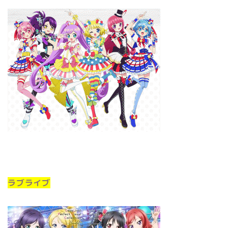
ラブライブ