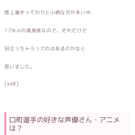
陸上選手ってわりと小柄な方が多い中、
179cmの高身長なので、それだけで
目立っちゃうってのはあるのかなと
思いました。
[ad#]
口町選手の好きな声優さん・アニメ
は？