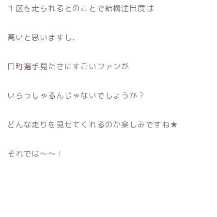
１区を走られるとのことで結構注目度は
高いと思いますし、
口町選手見たさにすごいファンが
いらっしゃるんじゃないでしょうか？
どんな走りを見せてくれるのか楽しみですね★
それでは〜〜！