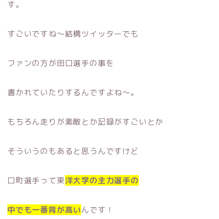
す。
すごいですね〜結構ツイッターでも
ファンの方が田口選手の事を
書かれていたりするんですよね〜。
もちろん走りが素敵とか記録がすごいとか
そういうのもあると思うんですけど
口町選手って東
洋大学の主力選手の
中でも一番背が高い
んです！