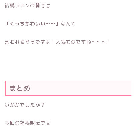
結構ファンの間では
「くっちかわいい〜〜」
なんて
言われるそうですよ！人気ものですね〜〜〜！
まとめ
いかがでしたか？
今回の箱根駅伝では