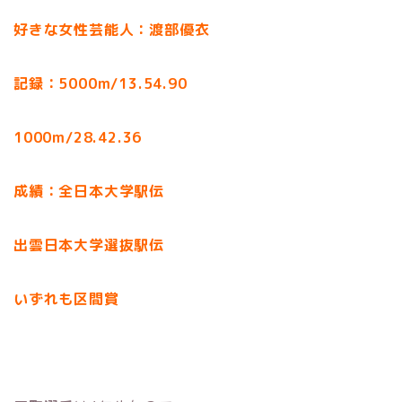
好きな女性芸能人：渡部優衣
記録：5000m/13.54.90
1000m/28.42.36
成績：全日本大学駅伝
出雲日本大学選抜駅伝
いずれも区間賞