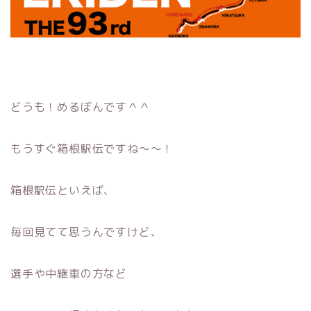
どうも！めるぼんです＾＾
もうすぐ箱根駅伝ですね〜〜！
箱根駅伝といえば、
毎回見てて思うんですけど、
選手や中継車の方など