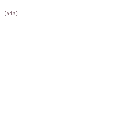
[ad#]