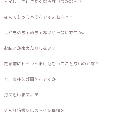
トイレって行きたくならないのかな〜？
なんてもっちゃうんですよね＾＾；
しかもめちゃめちゃ寒いじゃないですか。
お腹とか冷えたりしない？！
走る前にトイレへ駆け込むってことないのかな？
と、素朴な疑問なんですが
毎回思います。笑
そんな箱根駅伝のトイレ事情を