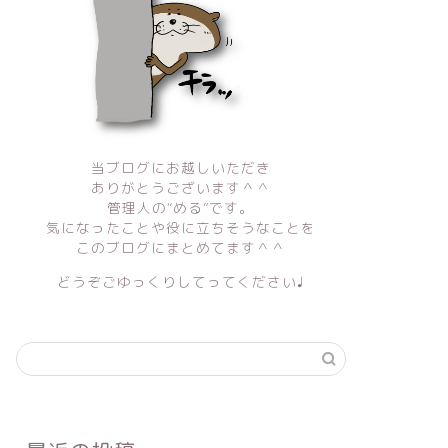
当ブログにお越しいただき
ありがとうございます＾＾
管理人の“める”です。
気になったことや役に立ちそうなことを
このブログにまとめてます＾＾
どうぞごゆっくりしてってください♩