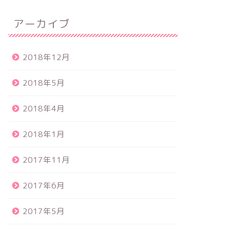
アーカイブ
2018年12月
2018年5月
2018年4月
2018年1月
2017年11月
2017年6月
2017年5月