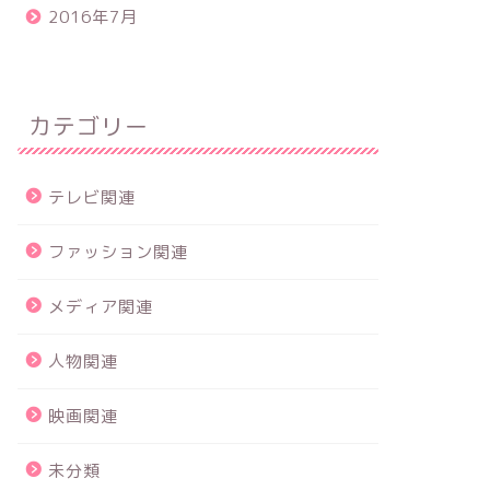
2016年7月
カテゴリー
テレビ関連
ファッション関連
メディア関連
人物関連
映画関連
未分類