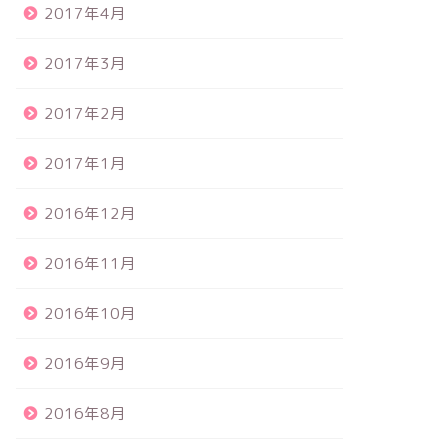
2017年4月
2017年3月
2017年2月
2017年1月
2016年12月
2016年11月
2016年10月
2016年9月
2016年8月