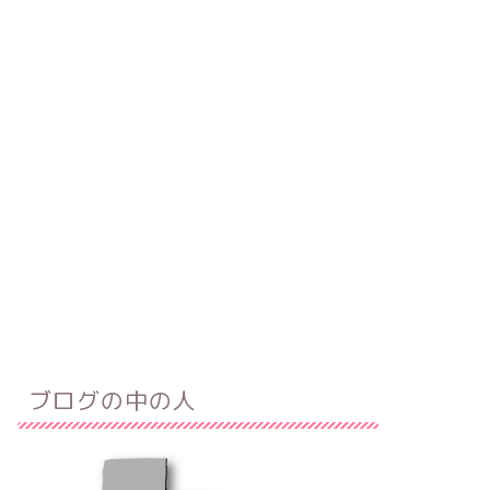
ブログの中の人