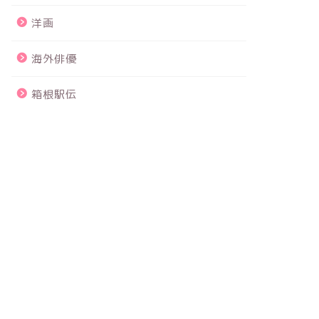
洋画
海外俳優
箱根駅伝