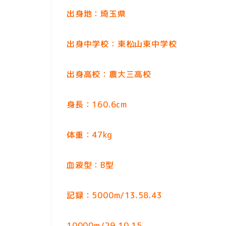
出身地：埼玉県
出身中学校：東松山東中学校
出身高校：農大三高校
身長：160.6cm
体重：47kg
血液型：B型
記録：5000m/13.58.43
10000m/29.10.15