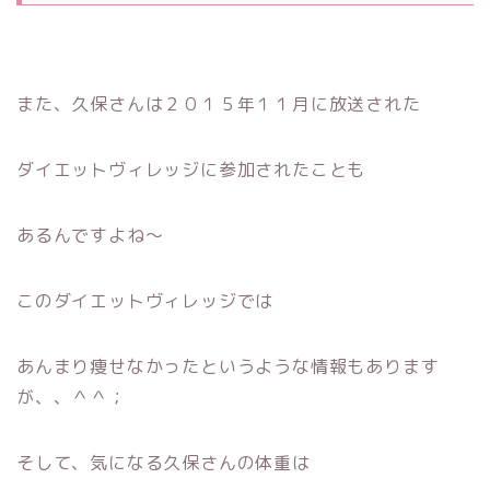
また、久保さんは２０１５年１１月に放送された
ダイエットヴィレッジに参加されたことも
あるんですよね〜
このダイエットヴィレッジでは
あんまり痩せなかったというような情報もあります
が、、＾＾；
そして、気になる久保さんの体重は