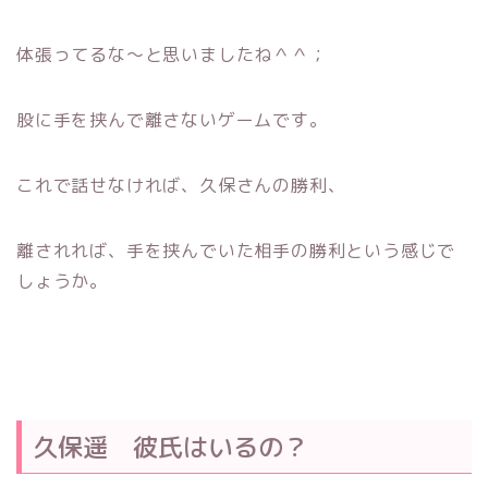
体張ってるな〜と思いましたね＾＾；
股に手を挟んで離さないゲームです。
これで話せなければ、久保さんの勝利、
離されれば、手を挟んでいた相手の勝利という感じで
しょうか。
久保遥 彼氏はいるの？