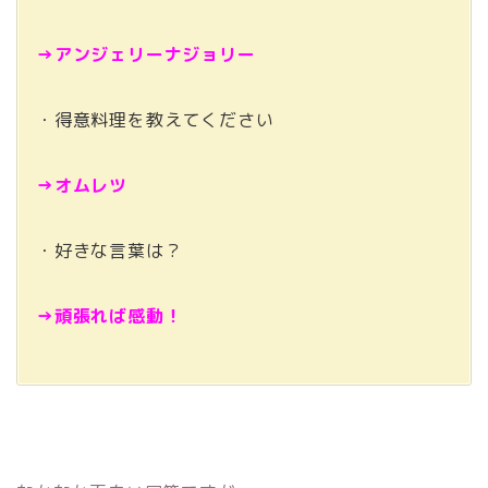
→アンジェリーナジョリー
・得意料理を教えてください
→オムレツ
・好きな言葉は？
→頑張れば感動！