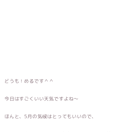
どうも！めるです＾＾
今日はすごくいい天気ですよね〜
ほんと、5月の気候はとってもいいので、