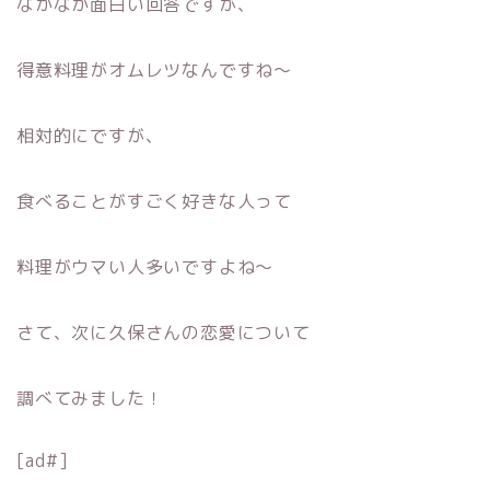
なかなか面白い回答ですが、
得意料理がオムレツなんですね〜
相対的にですが、
食べることがすごく好きな人って
料理がウマい人多いですよね〜
さて、次に久保さんの恋愛について
調べてみました！
[ad#]