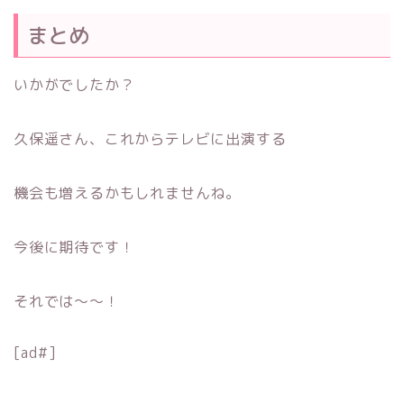
まとめ
いかがでしたか？
久保遥さん、これからテレビに出演する
機会も増えるかもしれませんね。
今後に期待です！
それでは〜〜！
[ad#]