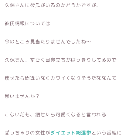
久保さんに彼氏がいるのかどうかですが、
彼氏情報については
今のところ見当たりませんでしたね〜
久保さん、すごく目鼻立ちがはっきりしてるので
痩せたら間違いなくカワイくなりそうだななんて
思いませんか？
こないだも、痩せたら可愛くなると言われる
ぽっちゃりの女性が
ダイエット総選挙
という番組に