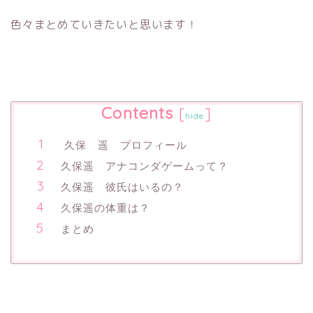
色々まとめていきたいと思います！
Contents
[
]
hide
久保 遥 プロフィール
久保遥 アナコンダゲームって？
久保遥 彼氏はいるの？
久保遥の体重は？
まとめ