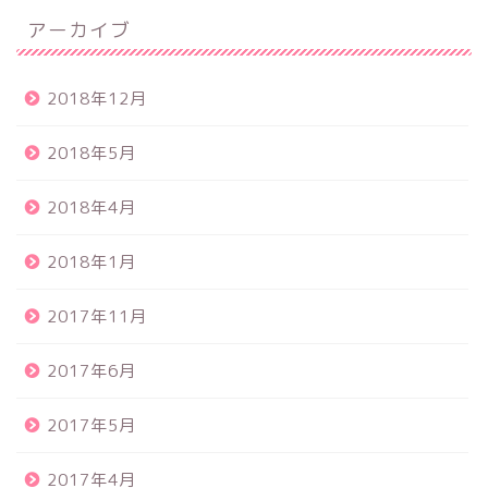
アーカイブ
2018年12月
2018年5月
2018年4月
2018年1月
2017年11月
2017年6月
2017年5月
2017年4月