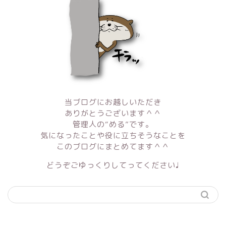
当ブログにお越しいただき
ありがとうございます＾＾
管理人の“める”です。
気になったことや役に立ちそうなことを
このブログにまとめてます＾＾
どうぞごゆっくりしてってください♩