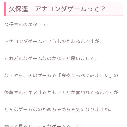
久保遥 アナコンダゲームって？
久保さんのネタ？に
アナコンダゲームというものがあるんですが、
これどんなゲームなのかな？と思いまして。
なにやら、そのゲームで「今夜くらべてみました」の
後藤さんとキスするかも？！とか言われてるんですが
どんなゲームなのかめちゃめちゃ気になりますね。
調べて見ると、
こんなゲーム
でした↓