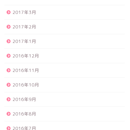
2017年3月
2017年2月
2017年1月
2016年12月
2016年11月
2016年10月
2016年9月
2016年8月
2016年7月