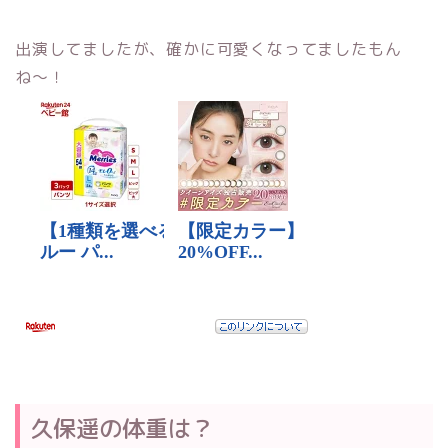
出演してましたが、確かに可愛くなってましたもん
ね〜！
久保遥の体重は？