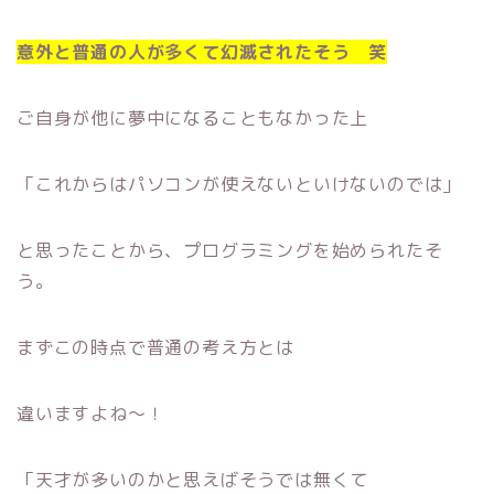
意外と普通の人が多くて幻滅されたそう 笑
ご自身が他に夢中になることもなかった上
「これからはパソコンが使えないといけないのでは」
と思ったことから、プログラミングを始められたそ
う。
まずこの時点で普通の考え方とは
違いますよね〜！
「天才が多いのかと思えばそうでは無くて