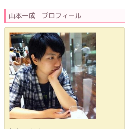
山本一成 プロフィール