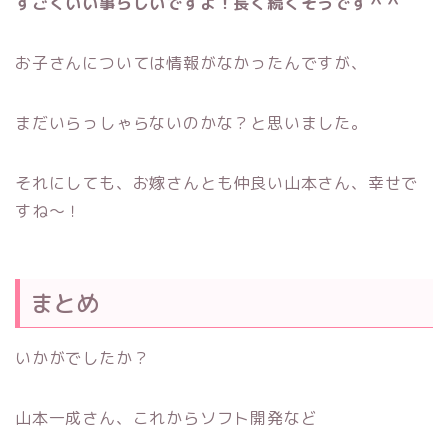
すごくいい事らしいですよ！長く続くそうです＾＾
お子さんについては情報がなかったんですが、
まだいらっしゃらないのかな？と思いました。
それにしても、お嫁さんとも仲良い山本さん、幸せで
すね〜！
まとめ
いかがでしたか？
山本一成さん、これからソフト開発など