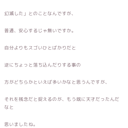
幻滅した」とのことなんですが、
普通、安心するじゃ無いですか。
自分よりもスゴいひとばかりだと
逆にちょっと落ち込んだりする事の
方がどちらかといえば多いかなと思うんですが、
それを残念だと捉えるのが、もう既に天才だったんだ
なと
思いましたね。