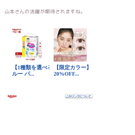
山本さんの活躍が期待されますね。