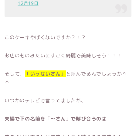
12月19日
このケーキやばくないですか？！？
お店のものみたいにすごく綺麗で美味しそう！！！
そして、
「いっせいさん」
と呼んでるんでしょうか＾
＾
いつかのテレビで言ってましたが、
夫婦で下の名前を「〜さん」で呼び合うのは