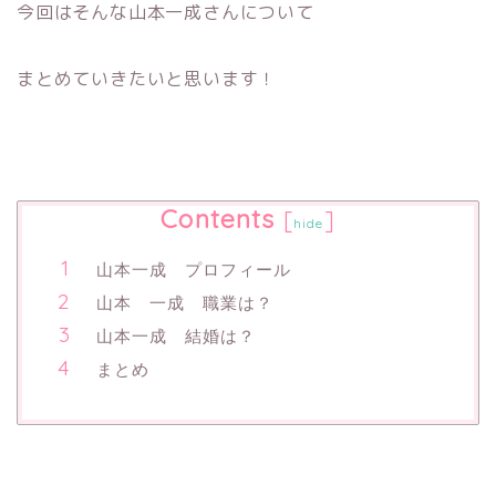
今回はそんな山本一成さんについて
まとめていきたいと思います！
Contents
[
]
hide
山本一成 プロフィール
山本 一成 職業は？
山本一成 結婚は？
まとめ