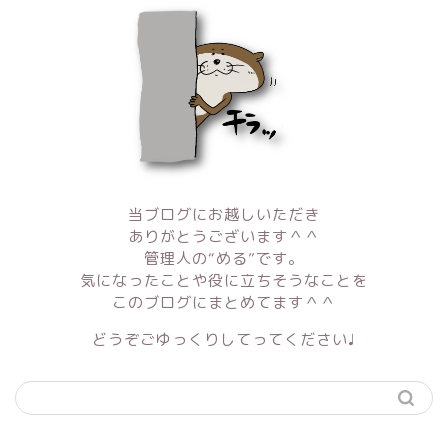
当ブログにお越しいただき
ありがとうございます＾＾
管理人の“める”です。
気になったことや役に立ちそうなことを
このブログにまとめてます＾＾
どうぞごゆっくりしてってください♩