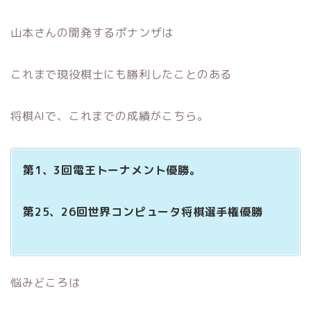
山本さんの開発するポナンザは
これまで現役棋士にも勝利したことのある
将棋AIで、これまでの成績がこちら。
第1、3回電王トーナメント優勝。
第25、26回世界コンピュータ将棋選手権優勝
悩みどころは