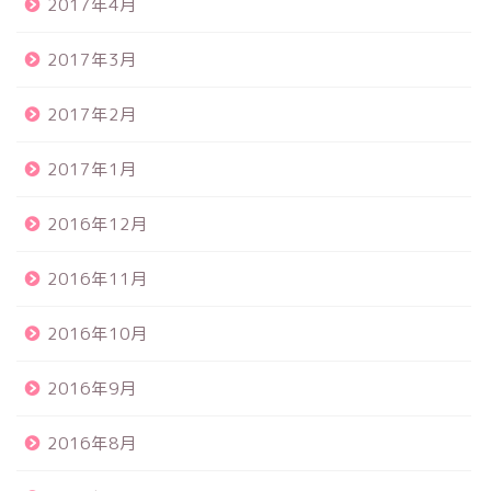
2017年4月
2017年3月
2017年2月
2017年1月
2016年12月
2016年11月
2016年10月
2016年9月
2016年8月