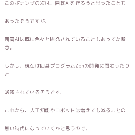
このポナンザの次は、囲碁AIを作ろうと思ったことも
あったそうですが、
囲碁AIは既に色々と開発されていることもあってか断
念。
しかし、現在は囲碁プログラムZenの開発に関わったり
と
活躍されているそうです。
これから、人工知能やロボットは増えても減ることの
無い時代になっていくかと思うので、