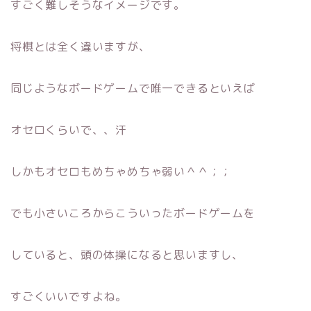
すごく難しそうなイメージです。
将棋とは全く違いますが、
同じようなボードゲームで唯一できるといえば
オセロくらいで、、汗
しかもオセロもめちゃめちゃ弱い＾＾；；
でも小さいころからこういったボードゲームを
していると、頭の体操になると思いますし、
すごくいいですよね。