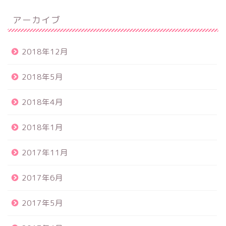
アーカイブ
2018年12月
2018年5月
2018年4月
2018年1月
2017年11月
2017年6月
2017年5月