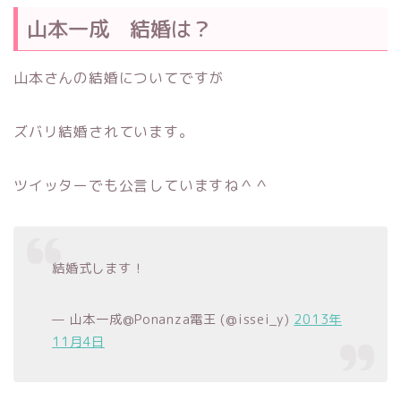
山本一成 結婚は？
山本さんの結婚についてですが
ズバリ結婚されています。
ツイッターでも公言していますね＾＾
結婚式します！
— 山本一成@Ponanza電王 (@issei_y)
2013年
11月4日