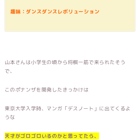
趣味：ダンスダンスレボリューション
山本さんは小学生の頃から将棋一筋で来られたそう
で、
このポナンザを開発したきっかけは
東京大学入学時、マンガ「デスノート」に出てくるよ
うな
天才がゴロゴロいるのかと思ってたら、