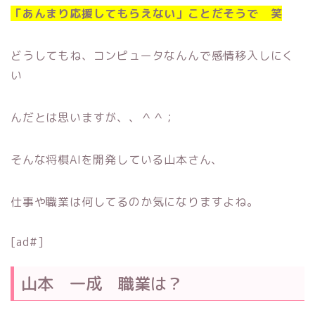
「あんまり応援してもらえない」ことだそうで 笑
どうしてもね、コンピュータなんんで感情移入しにく
い
んだとは思いますが、、＾＾；
そんな将棋AIを開発している山本さん、
仕事や職業は何してるのか気になりますよね。
[ad#]
山本 一成 職業は？