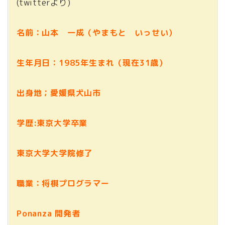
(twitterより)
名前：山本 一成（やまもと いっせい）
生年月日：1985年生まれ（現在31歳）
出身地；愛媛県犬山市
学歴:東京大学卒業
東京大学大学院修了
職業：将棋プログラマー
Ponanza 開発者