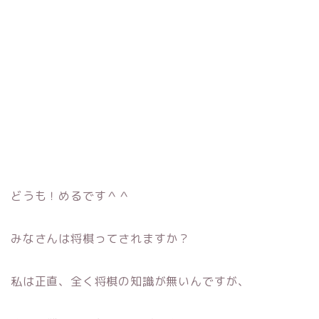
どうも！めるです＾＾
みなさんは将棋ってされますか？
私は正直、全く将棋の知識が無いんですが、