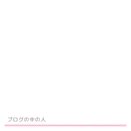
ブログの中の人