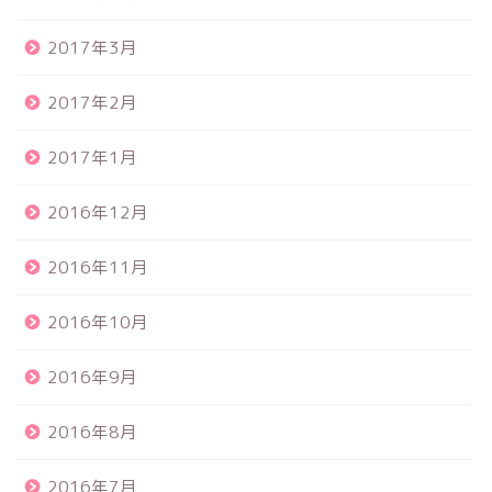
2017年3月
2017年2月
2017年1月
2016年12月
2016年11月
2016年10月
2016年9月
2016年8月
2016年7月