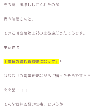
その時、後押ししてくれたのが
妻の瑞穂さんと、
その石川高校陸上部の生徒達だったそうです。
生徒達は
「僕達の誇れる監督になって」
と
はなむけの言葉を涙ながらに贈ったそうです＾＾
ええ話….；；
そんな酒井監督の性格、というか