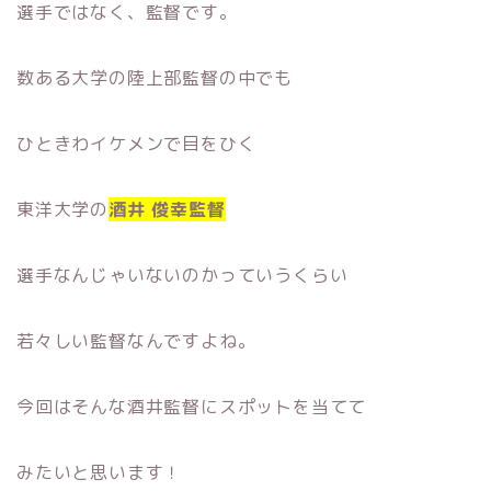
選手ではなく、監督です。
数ある大学の陸上部監督の中でも
ひときわイケメンで目をひく
東洋大学の
酒井 俊幸監督
選手なんじゃいないのかっていうくらい
若々しい監督なんですよね。
今回はそんな酒井監督にスポットを当てて
みたいと思います！