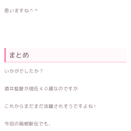
思いますね＾＾
まとめ
いかがでしたか？
酒井監督が現在４０歳なのですが
これからまだまだ活躍されそうですよね！
今回の箱根駅伝でも、