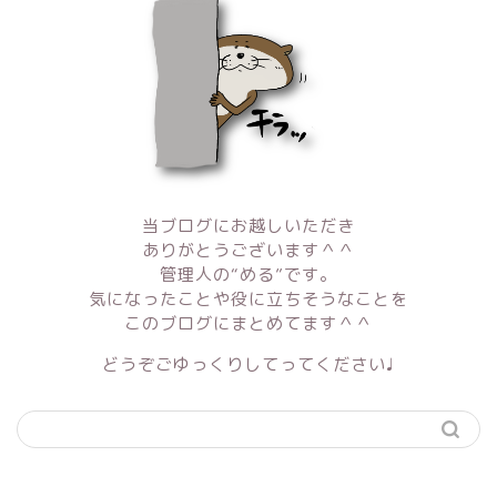
当ブログにお越しいただき
ありがとうございます＾＾
管理人の“める”です。
気になったことや役に立ちそうなことを
このブログにまとめてます＾＾
どうぞごゆっくりしてってください♩