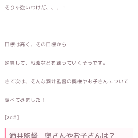
そりゃ強いわけだ、、、！
目標は高く、その目標から
逆算して、戦略などを練っていくそうです。
さて次は、そんな酒井監督の奥様やお子さんについて
調べてみました！
[ad#]
酒井監督 奥さんやお子さんは？