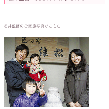
酒井監督のご家族写真がこちら