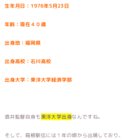
生年月日：1976年5月23日
年齢：現在４０歳
出身地：福岡県
出身高校：石川高校
出身大学：東洋大学経済学部
酒井監督自身も
東洋大学出身
なんですね。
そして、箱根駅伝には１年の頃から出場しており、