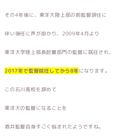
その4年後に、東洋大陸上部の前監督辞任に
伴い後任に声が掛かり、2009年4月より
東洋大学陸上部長距離部門の監督に就任され、
2017年で監督就任してから8年
になります。
この石川高校を辞めて
東洋大の監督になることを
酒井監督自身すごく悩まれたようですね。