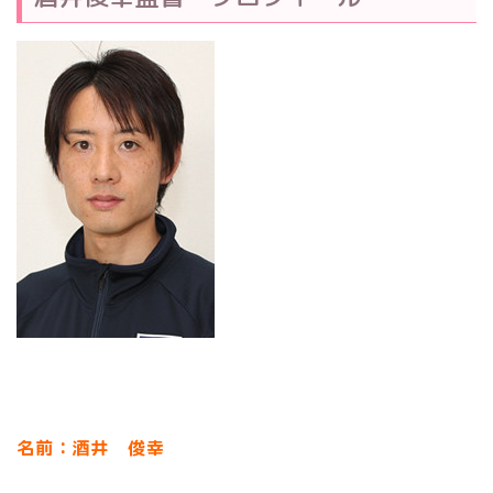
名前：酒井 俊幸