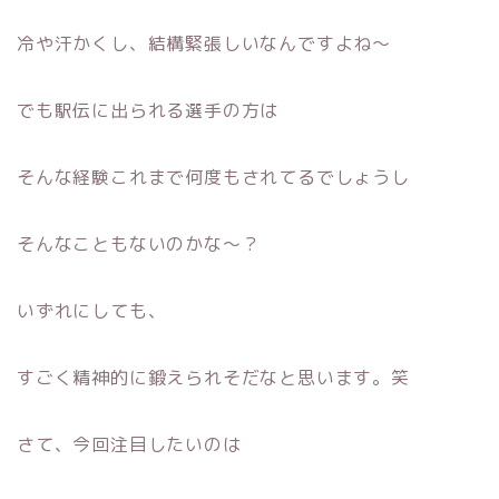
冷や汗かくし、結構緊張しいなんですよね〜
でも駅伝に出られる選手の方は
そんな経験これまで何度もされてるでしょうし
そんなこともないのかな〜？
いずれにしても、
すごく精神的に鍛えられそだなと思います。笑
さて、今回注目したいのは