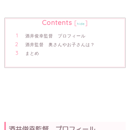
Contents
[
]
hide
酒井俊幸監督 プロフィール
酒井監督 奥さんやお子さんは？
まとめ
酒井俊幸監督 プロフィール