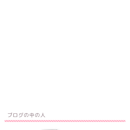
ブログの中の人