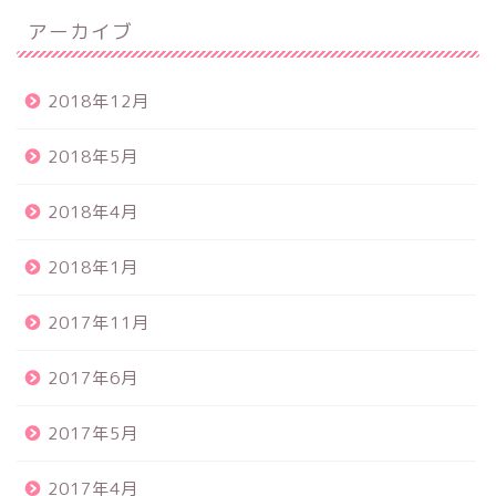
アーカイブ
2018年12月
2018年5月
2018年4月
2018年1月
2017年11月
2017年6月
2017年5月
2017年4月