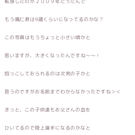
転身したのが２００９年だったんで
もう颯仁君は9歳くらいになってるのかな？
この写真はもうちょっと小さい頃かと
思いますが、大きくなったんですね〜〜！
抱っこしておられるのは次男の子かと
思うのですがお名前までわからなかったですね＞＜
きっと、この子供達もお父さんの血を
ひいてるので陸上選手になるのかなと