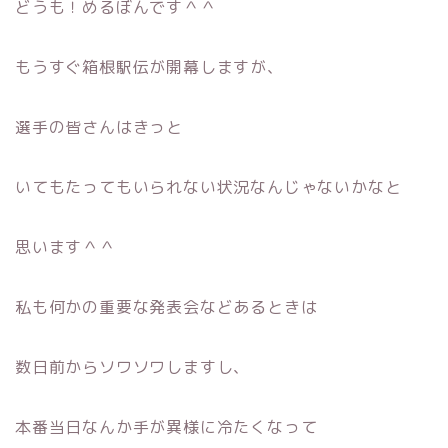
どうも！めるぼんです＾＾
もうすぐ箱根駅伝が開幕しますが、
選手の皆さんはきっと
いてもたってもいられない状況なんじゃないかなと
思います＾＾
私も何かの重要な発表会などあるときは
数日前からソワソワしますし、
本番当日なんか手が異様に冷たくなって