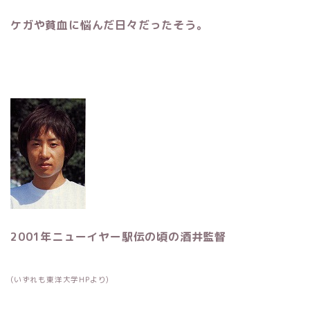
ケガや貧血に悩んだ日々だったそう。
2001年ニューイヤー駅伝の頃の酒井監督
(いずれも東洋大学HPより)