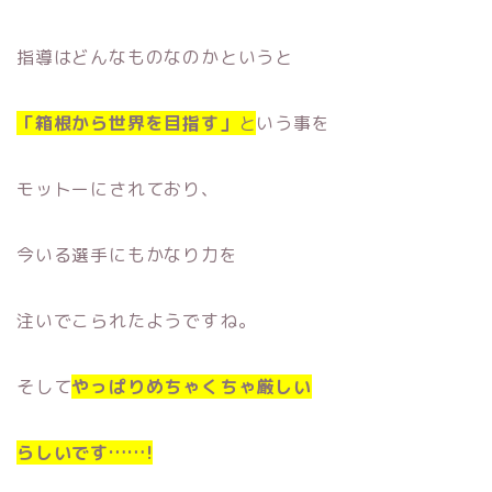
指導はどんなものなのかというと
「箱根から世界を目指す」
と
いう事を
モットーにされており、
今いる選手にもかなり力を
注いでこられたようですね。
そして
やっぱりめちゃくちゃ厳しい
らしいです……!