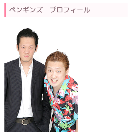
ペンギンズ プロフィール