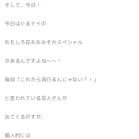
そして、今日！
今日はぐるナイの
おもしろ荘おおみそかスペシャル
があるんですよね〜〜！
毎回「これから流行るんじゃない？！」
と言われている芸人さんが
出てくるのすが、
個人的には