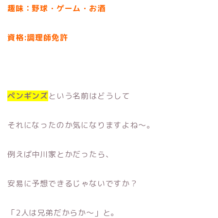
趣味：野球・ゲーム・お酒
資格:
調理師免許
ペンギンズ
という名前はどうして
それになったのか気になりますよね〜。
例えば中川家とかだったら、
安易に予想できるじゃないですか？
「2人は兄弟だからか〜」と。