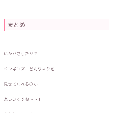
まとめ
いかがでしたか？
ペンギンズ、どんなネタを
見せてくれるのか
楽しみですね〜〜！