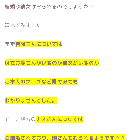
結婚
や
彼女
はおられるのでしょうか？
調べてみました！
まず
吉間さんについては
現在お嫁さんがいるのか彼女がいるのか
ご本人のブログなど見てみても
わかりませんでした。
でも、相方の
ナオさんについては
ご結婚されており、娘さんもおられるようです＾＾