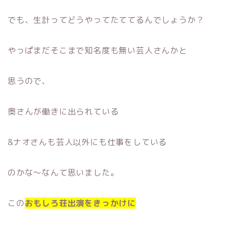
でも、生計ってどうやってたててるんでしょうか？
やっぱまだそこまで知名度も無い芸人さんかと
思うので、
奥さんが働きに出られている
&ナオさんも芸人以外にも仕事をしている
のかな〜なんて思いました。
この
おもしろ荘出演をきっかけに