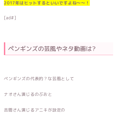
2017年はヒットするといいですよね〜〜！
[ad#]
ペンギンズの芸風やネタ動画は?
ペンギンズの代表的？な芸風として
ナオさん演じるのぶおと
吉間さん演じるアニキが設定の