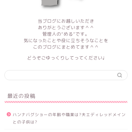
当ブログにお越しいただき
ありがとうございます＾＾
管理人の“める”です。
気になったことや役に立ちそうなことを
このブログにまとめてます＾＾
どうぞごゆっくりしてってください♩
最近の投稿
ハンナバグショーの年齢や職業は?夫エディレッドメイン
との子供は?