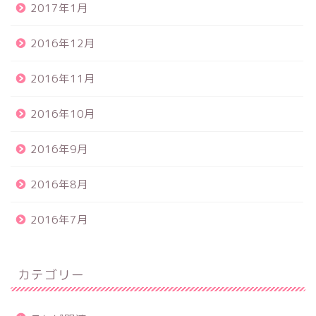
2017年1月
2016年12月
2016年11月
2016年10月
2016年9月
2016年8月
2016年7月
カテゴリー