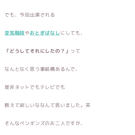
でも、今回出演される
空気階段
や
おとぎばなし
にしても、
「どうしてそれにしたの？」
って
なんとなく思う事結構あるんで、
是非ネットでもテレビでも
教えて欲しいななんて思いました。笑
そんなペンギンズのお二人ですが、