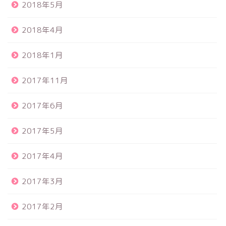
2018年5月
2018年4月
2018年1月
2017年11月
2017年6月
2017年5月
2017年4月
2017年3月
2017年2月