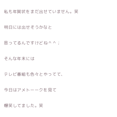
私も年賀状をまだ出せていません。笑
明日には出せそうかなと
思ってるんですけどね＾＾；
そんな年末には
テレビ番組も色々とやってて、
今日はアメトーークを見て
爆笑してました。笑