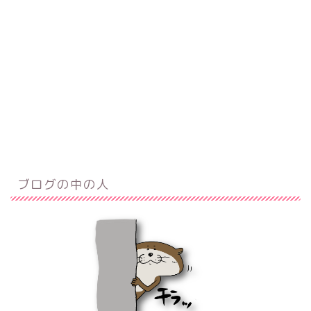
ブログの中の人