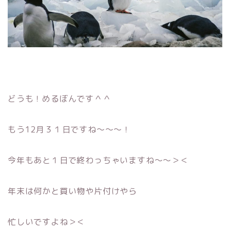
どうも！めるぼんです＾＾
もう12月３１日ですね〜〜〜！
今年もあと１日で終わっちゃいますね〜〜＞＜
年末は何かと買い物や片付けやら
忙しいですよね＞＜