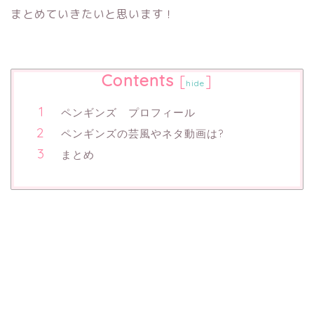
まとめていきたいと思います！
Contents
[
]
hide
ペンギンズ プロフィール
ペンギンズの芸風やネタ動画は?
まとめ