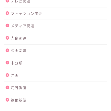
テレビ関連
ファッション関連
メディア関連
人物関連
映画関連
未分類
洋画
海外俳優
箱根駅伝