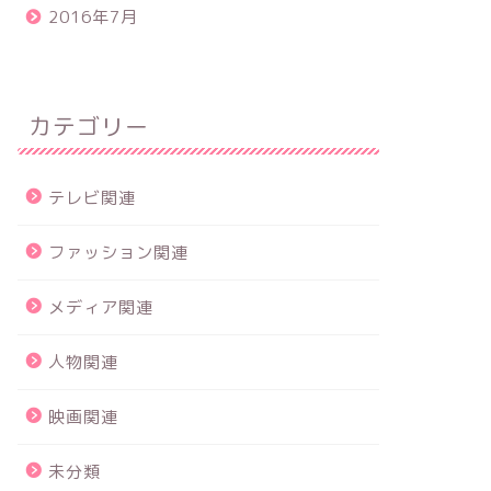
2016年7月
カテゴリー
テレビ関連
ファッション関連
メディア関連
人物関連
映画関連
未分類