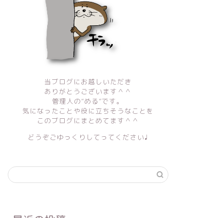
当ブログにお越しいただき
ありがとうございます＾＾
管理人の“める”です。
気になったことや役に立ちそうなことを
このブログにまとめてます＾＾
どうぞごゆっくりしてってください♩