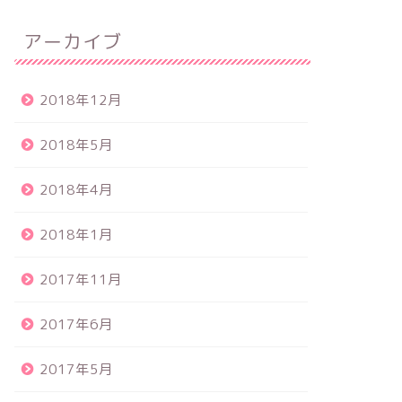
アーカイブ
2018年12月
2018年5月
2018年4月
2018年1月
2017年11月
2017年6月
2017年5月