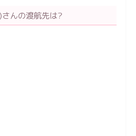
)さんの渡航先は?