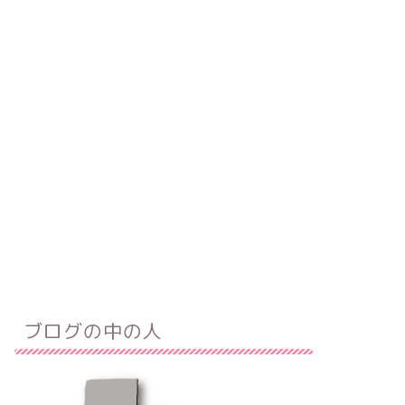
ブログの中の人