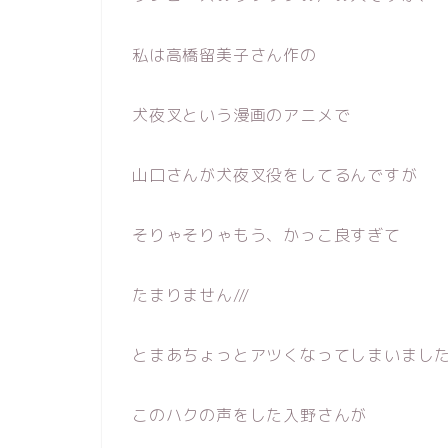
私は高橋留美子さん作の
犬夜叉という漫画のアニメで
山口さんが犬夜叉役をしてるんですが
そりゃそりゃもう、かっこ良すぎて
たまりません///
とまあちょっとアツくなってしまいまし
このハクの声をした入野さんが