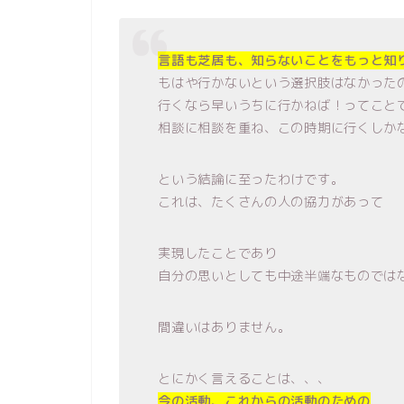
言語も芝居も、知らないことをもっと知
もはや行かないという選択肢はなかった
行くなら早いうちに行かねば！ってこと
相談に相談を重ね、この時期に行くしか
という結論に至ったわけです。
これは、たくさんの人の協力があって
実現したことであり
自分の思いとしても中途半端なものでは
間違いはありません。
とにかく言えることは、、、
今の活動、これからの活動のための