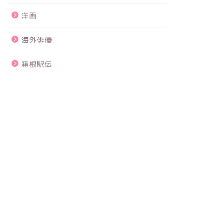
洋画
海外俳優
箱根駅伝