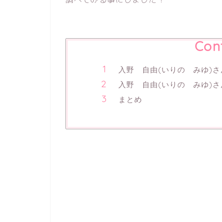
Con
入野 自由(いりの みゆ)さ
入野 自由(いりの みゆ)
まとめ