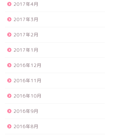
2017年4月
2017年3月
2017年2月
2017年1月
2016年12月
2016年11月
2016年10月
2016年9月
2016年8月