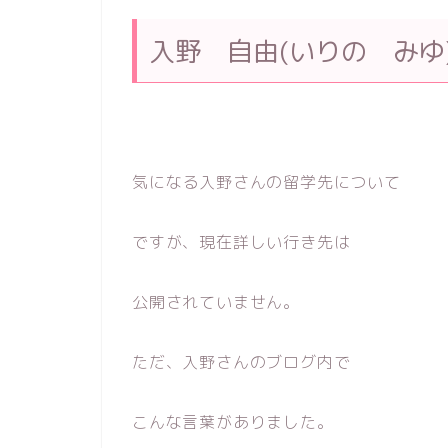
入野 自由(いりの みゆ
気になる入野さんの留学先について
ですが、現在詳しい行き先は
公開されていません。
ただ、入野さんのブログ内で
こんな言葉がありました。