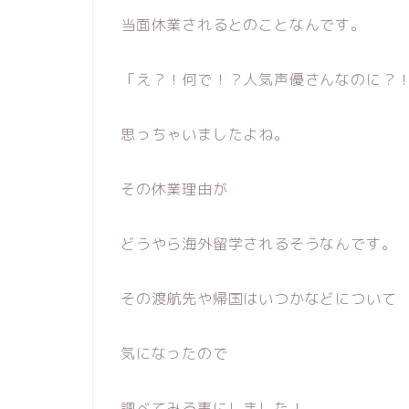
当面休業されるとのことなんです。
「え？！何で！？人気声優さんなのに？
思っちゃいましたよね。
その休業理由が
どうやら海外留学されるそうなんです。
その渡航先や帰国はいつかなどについて
気になったので
調べてみる事にしました！