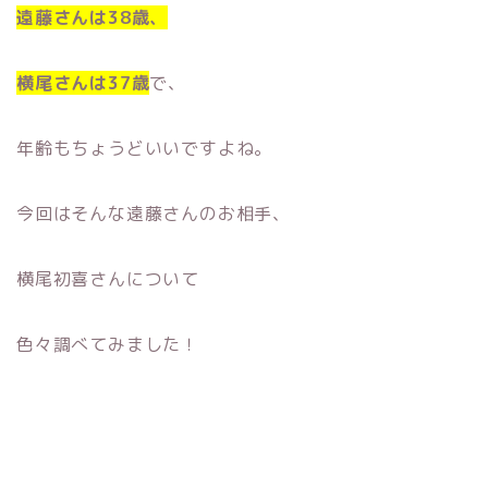
遠藤さんは38
歳、
横尾さんは37歳
で、
年齢もちょうどいいですよね。
今回はそんな遠藤さんのお相手、
横尾初喜さんについて
色々調べてみました！