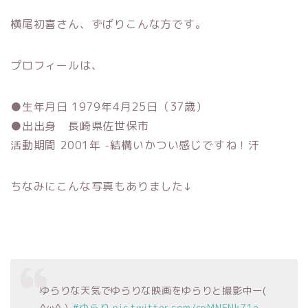
横尾初喜さん、ずばりこんな方です。
プロフィールは、
●生年月日 1979年4月25日（37歳）
●出出身 長崎県佐世保市
活動期間 2001年 -結構いかつい感じですね！汗
ちなみにこんな写真もありました↓
ゆらりな天気でゆらりな映画をゆらりと撮影中ー(