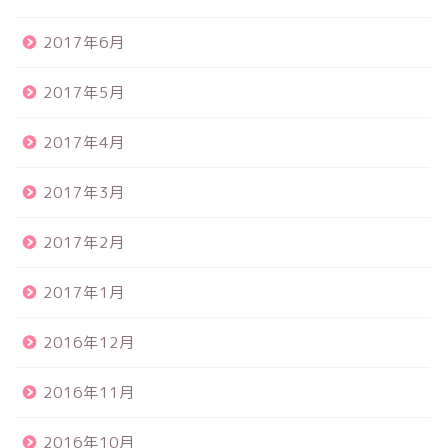
2017年6月
2017年5月
2017年4月
2017年3月
2017年2月
2017年1月
2016年12月
2016年11月
2016年10月