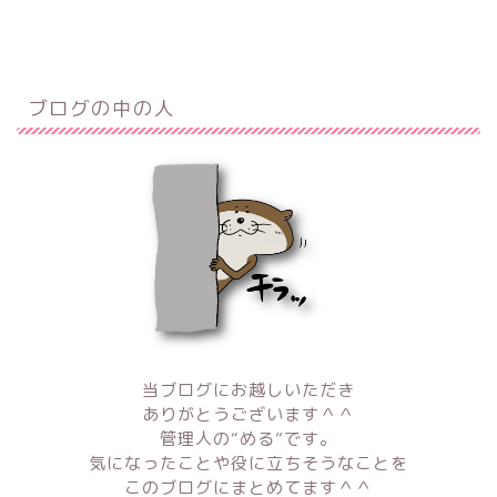
ブログの中の人
当ブログにお越しいただき
ありがとうございます＾＾
管理人の“める”です。
気になったことや役に立ちそうなことを
このブログにまとめてます＾＾