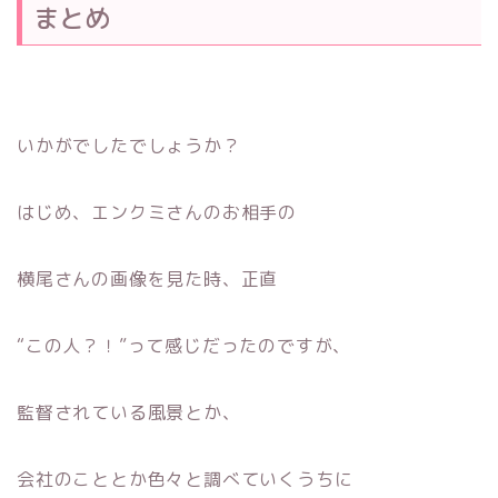
まとめ
いかがでしたでしょうか？
はじめ、エンクミさんのお相手の
横尾さんの画像を見た時、正直
“この人？！”って感じだったのですが、
監督されている風景とか、
会社のこととか色々と調べていくうちに