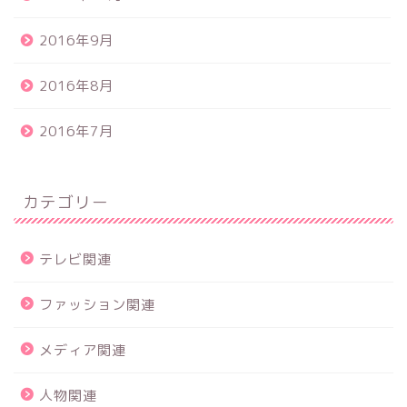
2016年9月
2016年8月
2016年7月
カテゴリー
テレビ関連
ファッション関連
メディア関連
人物関連