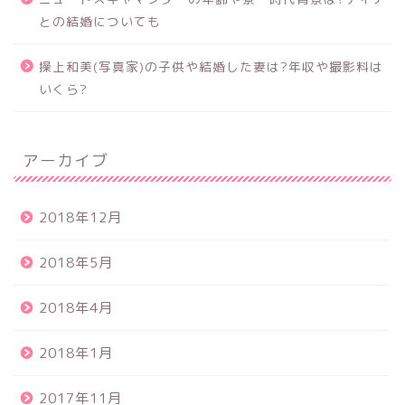
との結婚についても
操上和美(写真家)の子供や結婚した妻は?年収や撮影料は
いくら?
アーカイブ
2018年12月
2018年5月
2018年4月
2018年1月
2017年11月