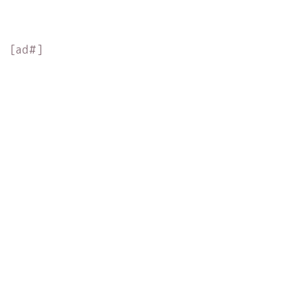
[ad#]