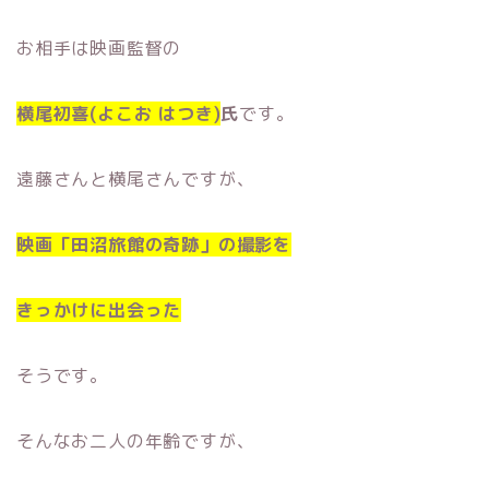
お相手は映画監督の
横尾初喜(よこお はつき)
氏
です。
遠藤さんと横尾さんですが、
映画「田沼旅館の奇跡」の撮影を
きっかけに出会った
そうです。
そんなお二人の年齢ですが、