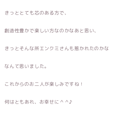
きっととても芯のある方で、
創造性豊かで楽しい方なのかなあと思い、
きっとそんな所エンクミさんも惹かれたのかな
なんて思いました。
これからのお二人が楽しみですね！
何はともあれ、お幸せに＾＾♪