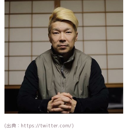
(出典：https://twitter.com/)