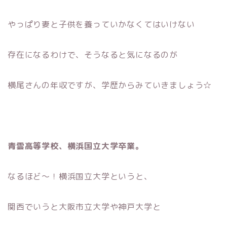
やっぱり妻と子供を養っていかなくてはいけない
存在になるわけで、そうなると気になるのが
横尾さんの年収ですが、学歴からみていきましょう☆
青雲高等学校、横浜国立大学卒業。
なるほど〜！横浜国立大学というと、
関西でいうと大阪市立大学や神戸大学と