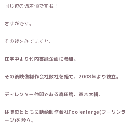
同じ位の偏差値ですね！
さすがです。
その後をみていくと、
在学中より竹内芸能企画に参加。
その後映像制作会社数社を経て、2008年より独立。
ディレクター仲間である森田篤、髙木大輔、
林博史とともに映像制作会社Foolenlarge(フーリンラ
ージ)を設立。