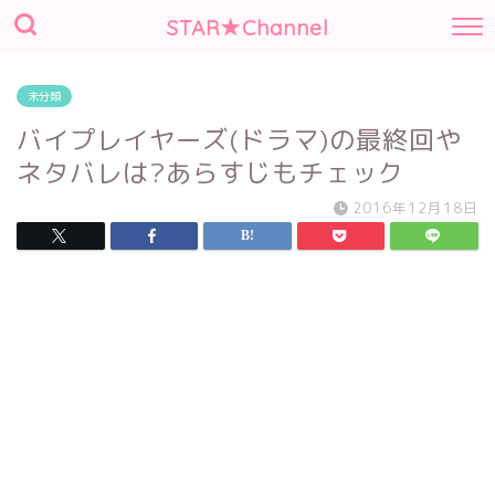
STAR★Channel
未分類
バイプレイヤーズ(ドラマ)の最終回や
ネタバレは?あらすじもチェック
2016年12月18日