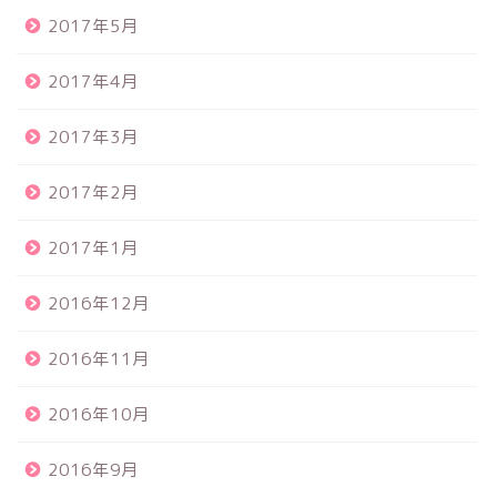
2017年5月
2017年4月
2017年3月
2017年2月
2017年1月
2016年12月
2016年11月
2016年10月
2016年9月