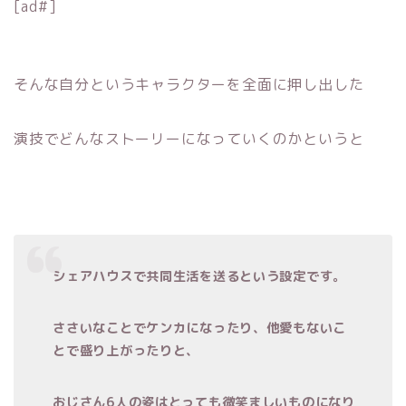
[ad#]
そんな自分というキャラクターを全面に押し出した
演技でどんなストーリーになっていくのかというと
シェアハウスで共同生活を送るという設定です。
ささいなことでケンカになったり、他愛もないこ
とで盛り上がったりと、
おじさん6人の姿はとっても微笑ましいものになり