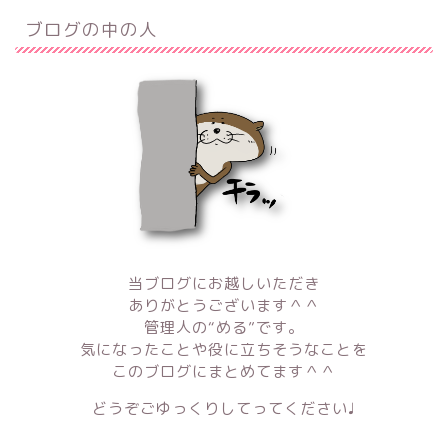
ブログの中の人
当ブログにお越しいただき
ありがとうございます＾＾
管理人の“める”です。
気になったことや役に立ちそうなことを
このブログにまとめてます＾＾
どうぞごゆっくりしてってください♩