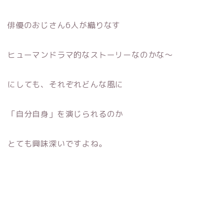
俳優のおじさん6人が織りなす
ヒューマンドラマ的なストーリーなのかな〜
にしても、それぞれどんな風に
「自分自身」を演じられるのか
とても興味深いですよね。