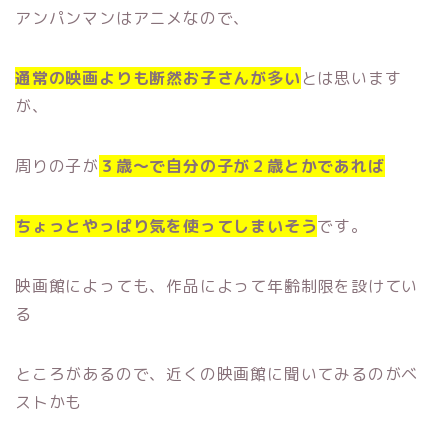
アンパンマンはアニメなので、
通常の映画よりも断然お子さんが多い
とは思います
が、
周りの子が
３歳〜で自分の子が２歳とかであれば
ちょっとやっぱり気を使ってしまいそう
です。
映画館によっても、作品によって年齢制限を設けてい
る
ところがあるので、近くの映画館に聞いてみるのがベ
ストかも