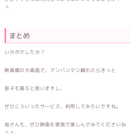
＾
まとめ
いかがでしたか？
映画館の大画面で、アンパンマン観れたらきっと
息子も喜ぶと思いますし、
ぜひこういったサービス、利用してみたいですね。
皆さんも、ぜひ映画を家族で楽しんでみてくださいね
＾＾