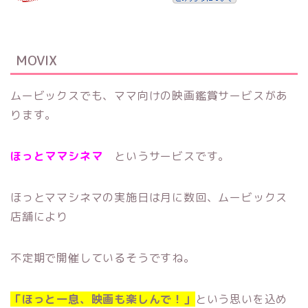
MOVIX
ムービックスでも、ママ向けの映画鑑賞サービスがあ
ります。
ほっとママシネマ
というサービスです。
ほっとママシネマの実施日は月に数回、ムービックス
店舗により
不定期で開催しているそうですね。
「ほっと一息、映画も楽しんで！」
という思いを込め