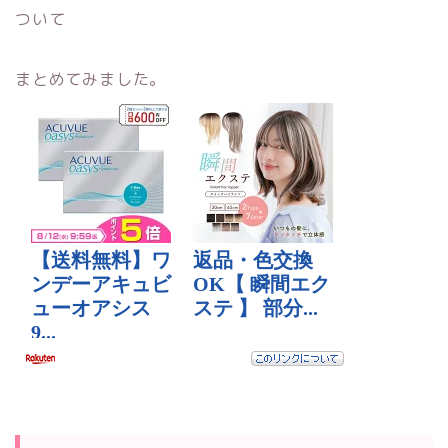
ついて
まとめてみました。