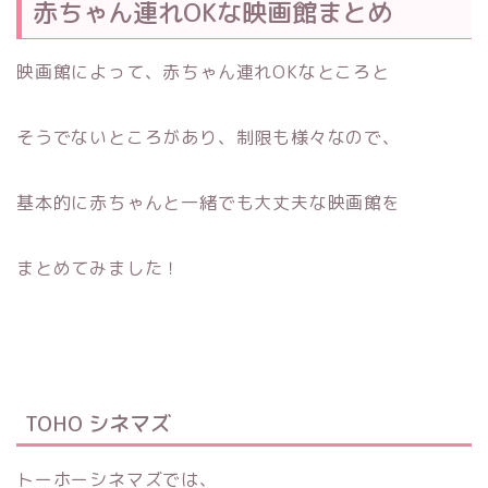
赤ちゃん連れOKな映画館まとめ
映画館によって、赤ちゃん連れOKなところと
そうでないところがあり、制限も様々なので、
基本的に赤ちゃんと一緒でも大丈夫な映画館を
まとめてみました！
TOHO シネマズ
トーホーシネマズでは、