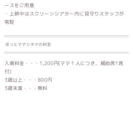
ースをご用意
・上映中はスクリーンシアター内に見守りスタッフが
常駐
ほっとママシネマの料金
入場料金・・・
1,200円
(ママ１人につき、補助席1席
付)
3歳以上・・・
800円
3歳未満・・・
無料