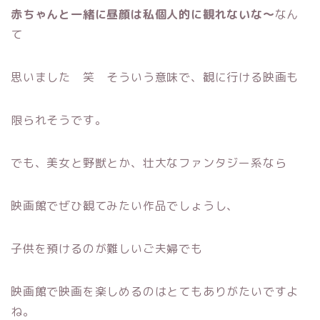
赤ちゃんと一緒に昼顔は私個人的に観れないな〜
なん
て
思いました 笑 そういう意味で、観に行ける映画も
限られそうです。
でも、美女と野獣とか、壮大なファンタジー系なら
映画館でぜひ観てみたい作品でしょうし、
子供を預けるのが難しいご夫婦でも
映画館で映画を楽しめるのはとてもありがたいですよ
ね。