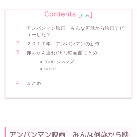
Contents
[
]
hide
アンパンマン映画 みんな何歳から映画デビ
ューした？
２０１７年 アンパンマンの新作
赤ちゃん連れOKな映画館まとめ
TOHO シネマズ
MOVIX
まとめ
アンパンマン映画 みんな何歳から映