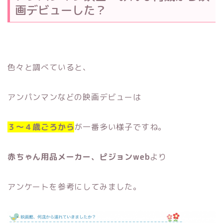
画デビューした？
色々と調べていると、
アンパンマンなどの映画デビューは
３〜４歳ごろから
が一番多い様子ですね。
赤ちゃん用品メーカー、ピジョンweb
より
アンケートを参考にしてみました。