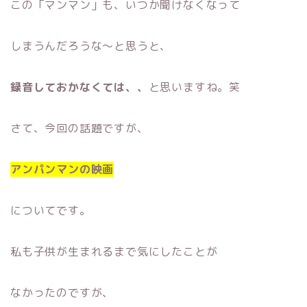
この「マンマン」も、いつか聞けなくなって
しまうんだろうな〜と思うと、
録音しておかなくては、、
と思いますね。笑
さて、今回の話題ですが、
アンパンマンの映画
についてです。
私も子供が生まれるまで気にしたことが
なかったのですが、