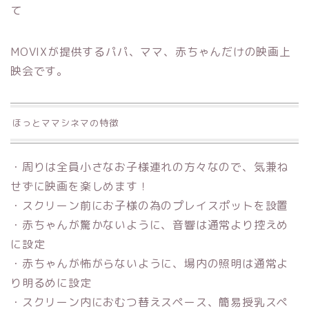
て
MOVIXが提供するパパ、ママ、赤ちゃんだけの映画上
映会です。
ほっとママシネマの特徴
・周りは全員小さなお子様連れの方々なので、気兼ね
せずに映画を楽しめます！
・スクリーン前にお子様の為のプレイスポットを設置
・赤ちゃんが驚かないように、音響は通常より控えめ
に設定
・赤ちゃんが怖がらないように、場内の照明は通常よ
り明るめに設定
・スクリーン内におむつ替えスペース、簡易授乳スペ