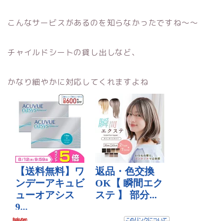
こんなサービスがあるのを知らなかったですね〜〜
チャイルドシートの貸し出しなど、
かなり細やかに対応してくれますよね