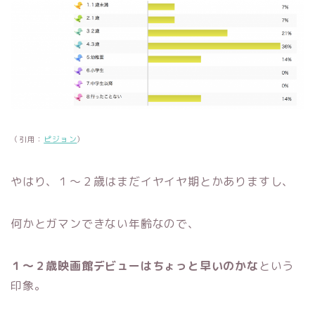
（引用：
ピジョン
）
やはり、１〜２歳はまだイヤイヤ期とかありますし、
何かとガマンできない年齢なので、
１〜２歳映画館デビューはちょっと早いのかな
という
印象。