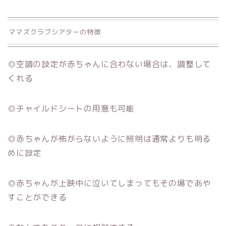
ママズクラブシアターの特徴
◎空調の設定が赤ちゃんに合わない場合は、調整して
くれる
◎チャイルドシートの用意も可能
◎赤ちゃんが怖がらないように照明は通常よりも明る
めに設定
◎赤ちゃんが上映中に泣いてしまってもその場であや
すことができる