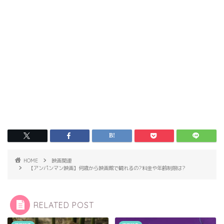
HOME
映画関連
【アンパンマン映画】何歳から映画館で観れるの?料金や年齢制限は?
RELATED POST