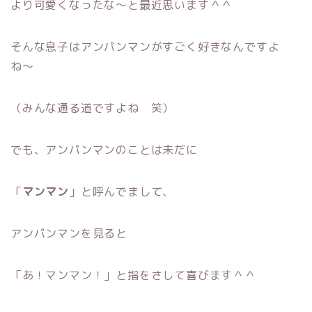
より可愛くなったな〜と最近思います＾＾
そんな息子はアンパンマンがすごく好きなんですよ
ね〜
（みんな通る道ですよね 笑）
でも、アンパンマンのことは未だに
「
マンマン
」と呼んでまして、
アンパンマンを見ると
「あ！マンマン！」と指をさして喜びます＾＾