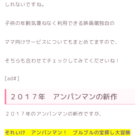
しれないですね。
子供の年齢気兼ねなく利用できる映画館独自の
ママ向けサービスについてもまとめてますので、
そちらも合わせてチェックしてみてくださいね！
[ad#]
２０１７年 アンパンマンの新作
２０１７年のアンパンマンの新作ですが、
それいけ アンパンマン！ ブルブルの宝探し大冒険