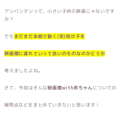
アンパンマンって、小さい子供の映画じゃないです
か？
でも
まだまだ本能で動く(笑)我が子を
映画館に連れていって良いのものなのかどうか
考えましたよね。
さて、今回はそんな
映画館with赤ちゃん
についての
疑問点などをまとめていきたいと思います！