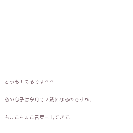
どうも！めるです＾＾
私の息子は今月で２歳になるのですが、
ちょこちょこ言葉も出てきて、