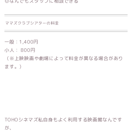
◎なんでもスタッフに相談できる
ママズクラブシアターの料金
一般：
1,400円
小人：
800円
（※上映映画や劇場によって料金が異なる場合があり
ます。）
TOHOシネマズ私自身もよく利用する映画館なんです
が、