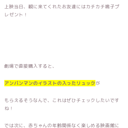
上映当日、観に来てくれたお友達にはカチカチ鳴子プ
レゼント！
劇場で直接購入すると、
アンパンマンのイラストの入ったリュック
が
もらえるそうなんで、これはぜひチェックしたいです
ね！
では次に、赤ちゃんの年齢関係なく楽しめる映画館に